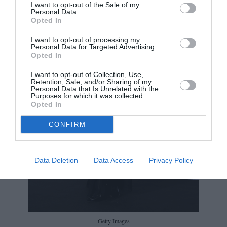
I want to opt-out of the Sale of my
Personal Data.
Opted In
I want to opt-out of processing my
Personal Data for Targeted Advertising.
Opted In
I want to opt-out of Collection, Use,
Retention, Sale, and/or Sharing of my
Personal Data that Is Unrelated with the
Purposes for which it was collected.
Opted In
CONFIRM
Data Deletion
Data Access
Privacy Policy
Getty Images