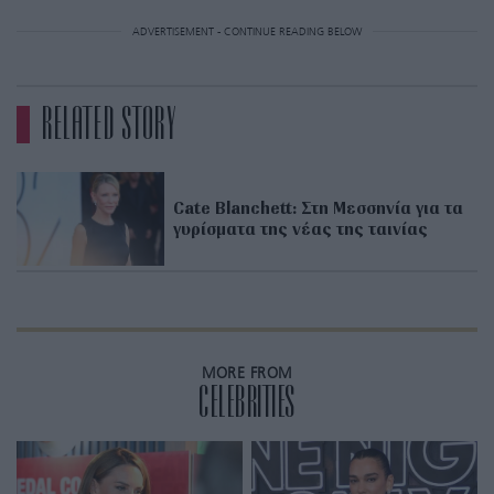
ADVERTISEMENT - CONTINUE READING BELOW
RELATED STORY
Cate Blanchett: Στη Μεσσηνία για τα
γυρίσματα της νέας της ταινίας
MORE FROM
CELEBRITIES