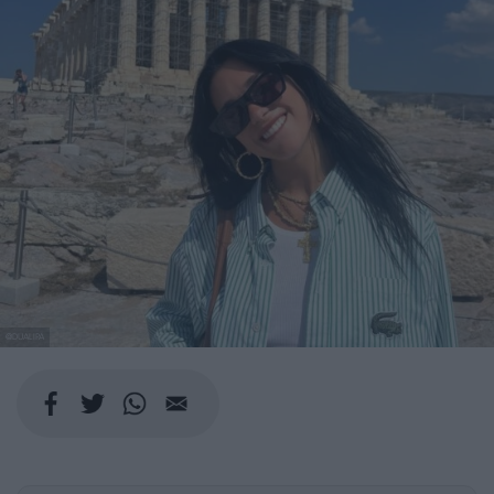
@DUALIPA