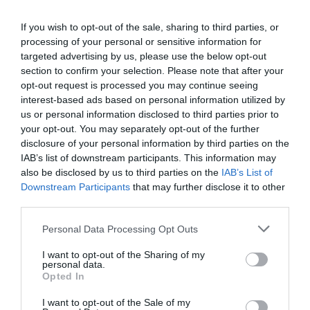
If you wish to opt-out of the sale, sharing to third parties, or
processing of your personal or sensitive information for
targeted advertising by us, please use the below opt-out
section to confirm your selection. Please note that after your
opt-out request is processed you may continue seeing
interest-based ads based on personal information utilized by
us or personal information disclosed to third parties prior to
Δείτε αυτή τη δημοσίευση στο Instagram.
your opt-out. You may separately opt-out of the further
disclosure of your personal information by third parties on the
IAB’s list of downstream participants. This information may
also be disclosed by us to third parties on the
IAB’s List of
Downstream Participants
that may further disclose it to other
third parties.
Personal Data Processing Opt Outs
I want to opt-out of the Sharing of my
personal data.
Opted In
I want to opt-out of the Sale of my
Η δημοσίευση κοινοποιήθηκε από το χρήστη DUA LIPA (@dualipa)