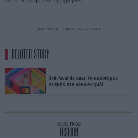
ADVERTISEMENT - CONTINUE READING BELOW
RELATED STORY
Brit Awards 2021: Οι καλύτερες
στιγμές στο κόκκινο χαλί
MORE FROM
FASHION