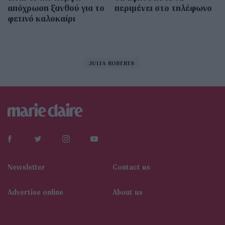
απόχρωση ξανθού για το
περιμένει στο τηλέφωνο
φετινό καλοκαίρι
JULIA ROBERTS
Newsletter
Contact us
Αdvertise online
About us