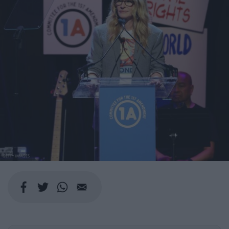
GETTY IMAGES