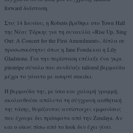
forward διάσταση.
Στις 14 Ιουνίου, η Roberts βρέθηκε στο Town Hall
της Νέας Υόρκης για τη συναυλία «Rise Up, Sing
Out: A Concert for the First Amendment», δίπλα σε
προσωπικότητες όπως η Jane Fonda και η Lily
Gladstone. Για την περίσταση επέλεξε ένα γκρι
pinstripe σύνολο που συνδύαζε tailored βερμούδα
μέχρι το γόνατο με ασορτί σακάκι.
Η βερμούδα της, με ίσια και χαλαρή γραμμή,
ακολουθούσε απόλυτα τη σύγχρονη αισθητική
της τάσης, θυμίζοντας αντίστοιχες εμφανίσεις
που έχουμε δει πρόσφατα από την Zendaya. Αν
και ο οίκος πίσω από το look δεν έχει γίνει