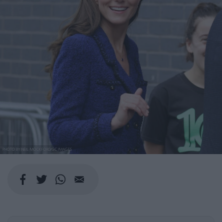
PHOTO BY NEIL MOCKFORD/GC IMAGES