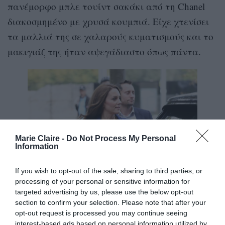
πανέμορφο μπλε τουίντ σακάκι από τη Chanel
διακοσμημένο με χρυσά κουμπιά. Είχε χτενίσει
τα μαλλιά της σε χαλαρούς κυματισμούς και το
μακιγιάζ της ήταν αψεγάδιαστο όπως πάντα.
Marie Claire -
Do Not Process My Personal
Information
If you wish to opt-out of the sale, sharing to third parties, or
processing of your personal or sensitive information for
targeted advertising by us, please use the below opt-out
section to confirm your selection. Please note that after your
opt-out request is processed you may continue seeing
interest-based ads based on personal information utilized by