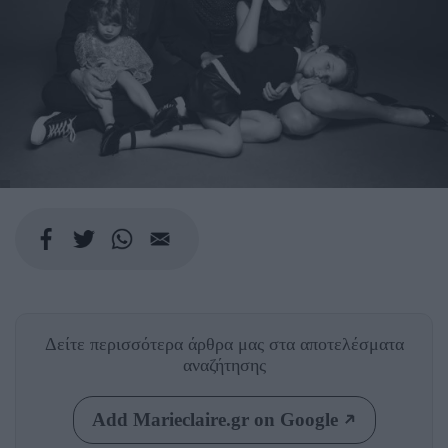
Δείτε περισσότερα άρθρα μας
στα αποτελέσματα
αναζήτησης
Add Marieclaire.gr on Google