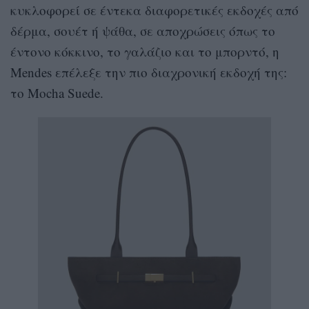
κυκλοφορεί σε έντεκα διαφορετικές εκδοχές από
δέρμα, σουέτ ή ψάθα, σε αποχρώσεις όπως το
έντονο κόκκινο, το γαλάζιο και το μπορντό, η
Mendes επέλεξε την πιο διαχρονική εκδοχή της:
το Mocha Suede.