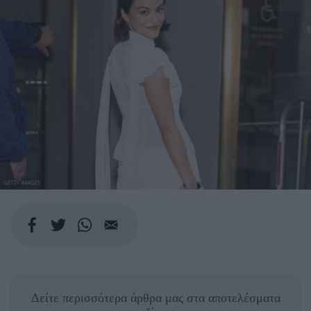
GETTY IMAGES
Δείτε περισσότερα άρθρα μας
στα αποτελέσματα