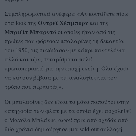
Συμπληρωματικά ανέφερε: «Αν κοιτάξετε πίσω
Οντρεϊ Χέπμπορν
στα look της
και της
Μπριζίτ Μπαρντό
οι οποίες ήταν από τις
πρώτες που φόρεσαν μπαλαρίνες τη δεκαετία
του 1950, τις συνδύασαν με κάπρι παντελόνια
αλλά και τζιν, σεταρίσματα πολύ
πρωτοποριακά για την εποχή εκείνη. Ολα έχουν
να κάνουν βέβαια με τις αναλογίες και τον
τρόπο που περπατάς».
Οι μπαλαρίνες δεν είναι το μόνο παπούτσι στην
κατηγορία των φλατ με τα οποία έχει ασχοληθεί
ο Μανόλο Μπλάνικ, αφού πριν από σχεδόν από
δύο χρόνια δημιούργησε μια sold-out συλλογή