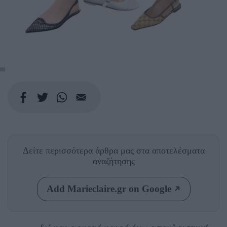
Δείτε περισσότερα άρθρα μας
στα αποτελέσματα
αναζήτησης
Add Marieclaire.gr on Google