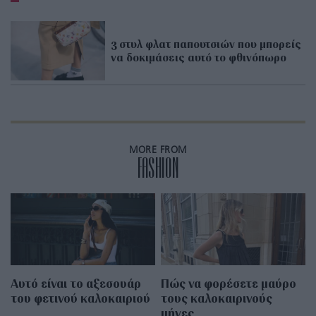
3 στυλ φλατ παπουτσιών που μπορείς
να δοκιμάσεις αυτό το φθινόπωρο
MORE FROM
FASHION
Αυτό είναι το αξεσουάρ
Πώς να φορέσετε μαύρο
του φετινού καλοκαιριού
τους καλοκαιρινούς
μήνες