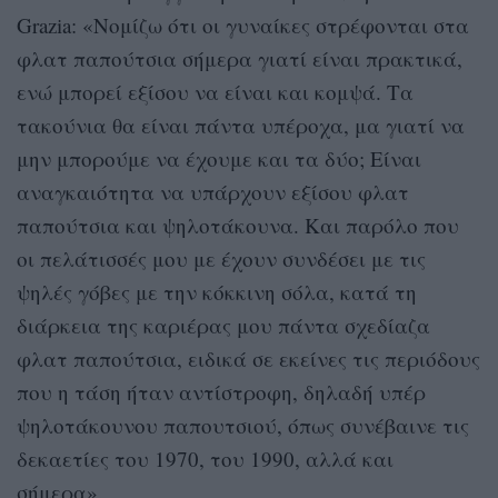
Grazia: «Νομίζω ότι οι γυναίκες στρέφονται στα
φλατ παπούτσια σήμερα γιατί είναι πρακτικά,
ενώ μπορεί εξίσου να είναι και κομψά. Τα
τακούνια θα είναι πάντα υπέροχα, μα γιατί να
μην μπορούμε να έχουμε και τα δύο; Είναι
αναγκαιότητα να υπάρχουν εξίσου φλατ
παπούτσια και ψηλοτάκουνα. Και παρόλο που
οι πελάτισσές μου με έχουν συνδέσει με τις
ψηλές γόβες με την κόκκινη σόλα, κατά τη
διάρκεια της καριέρας μου πάντα σχεδίαζα
φλατ παπούτσια, ειδικά σε εκείνες τις περιόδους
που η τάση ήταν αντίστροφη, δηλαδή υπέρ
ψηλοτάκουνου παπουτσιού, όπως συνέβαινε τις
δεκαετίες του 1970, του 1990, αλλά και
σήμερα».