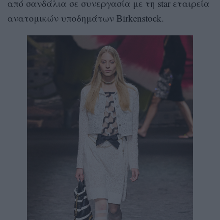
από σανδάλια σε συνεργασία με τη star εταιρεία
ανατομικών υποδημάτων Birkenstock.