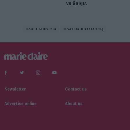
να δούμε
ΦΛΑΤ ΠΑΠΟΥΤΣΙΑ
ΦΛΑΤ ΠΑΠΟΥΤΣΙΑ 2024
Newsletter
Contact us
Αdvertise online
About us