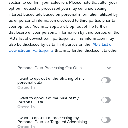
section to confirm your selection. Please note that after your
opt-out request is processed you may continue seeing
interest-based ads based on personal information utilized by
us or personal information disclosed to third parties prior to
your opt-out. You may separately opt-out of the further
disclosure of your personal information by third parties on the
IAB’s list of downstream participants. This information may
also be disclosed by us to third parties on the
IAB’s List of
Downstream Participants
that may further disclose it to other
third parties.
Personal Data Processing Opt Outs
I want to opt-out of the Sharing of my
personal data.
Opted In
I want to opt-out of the Sale of my
Personal Data.
Opted In
I want to opt-out of processing my
Personal Data for Targeted Advertising.
Opted In