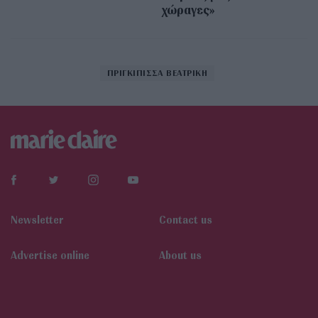
χώραγες»
ΠΡΙΓΚΙΠΙΣΣΑ ΒΕΑΤΡΙΚΗ
Newsletter
Contact us
Αdvertise online
About us