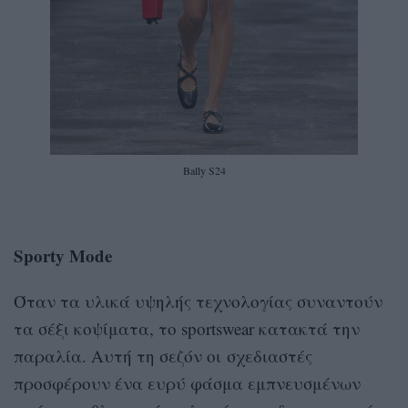
Bally S24
Sporty Mode
Όταν τα υλικά υψηλής τεχνολογίας συναντούν
τα σέξι κοψίματα, το sportswear κατακτά την
παραλία. Αυτή τη σεζόν οι σχεδιαστές
προσφέρουν ένα ευρύ φάσμα εμπνευσμένων