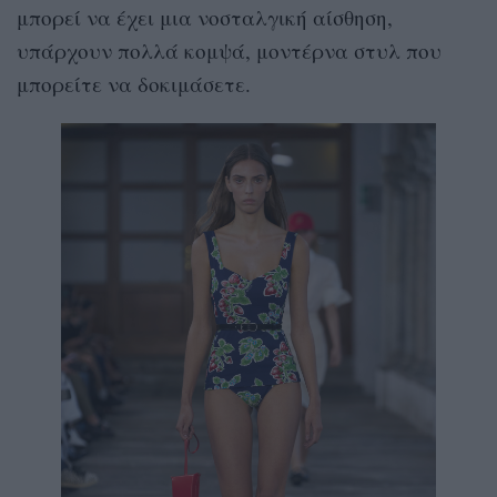
μπορεί να έχει μια νοσταλγική αίσθηση,
υπάρχουν πολλά κομψά, μοντέρνα στυλ που
μπορείτε να δοκιμάσετε.