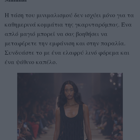
Η τάση του μινιμαλισμού δεν ισχύει μόνο για τα
καθημερινά κομμάτια της γκαρνταρόμπας. Ένα
απλό μαγιό μπορεί να σας βοηθήσει να
μεταφέρετε την εμφάνιση και στην παραλία.
Συνδυάστε το με ένα ελαφρύ λινό φόρεμα και
ένα ψάθινο καπέλο.