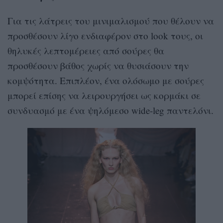
Για τις λάτρεις του μινιμαλισμού που θέλουν να
προσθέσουν λίγο ενδιαφέρον στο look τους, οι
θηλυκές λεπτομέρειες από σούρες θα
προσθέσουν βάθος χωρίς να θυσιάσουν την
κομψότητα. Επιπλέον, ένα ολόσωμο με σούρες
μπορεί επίσης να λειρουργήσει ως κορμάκι σε
συνδυασμό με ένα ψηλόμεσο wide-leg παντελόνι.