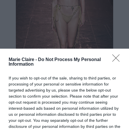
Marie Claire -
Do Not Process My Personal
Information
If you wish to opt-out of the sale, sharing to third parties, or
processing of your personal or sensitive information for
targeted advertising by us, please use the below opt-out
Di Petsa S24
section to confirm your selection. Please note that after your
opt-out request is processed you may continue seeing
interest-based ads based on personal information utilized by
us or personal information disclosed to third parties prior to
your opt-out. You may separately opt-out of the further
Φλοράλ
disclosure of your personal information by third parties on the