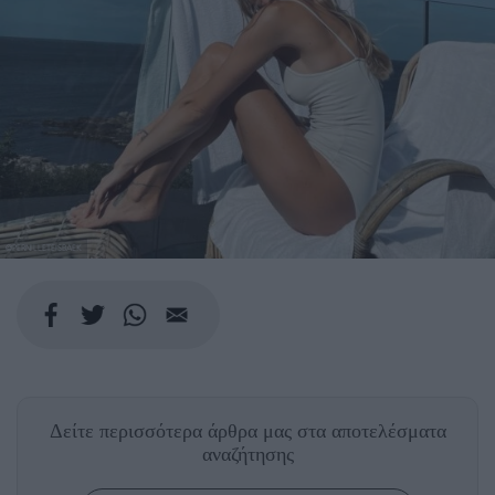
@PERNILLETEISBAEK
Δείτε περισσότερα άρθρα μας
στα αποτελέσματα
αναζήτησης