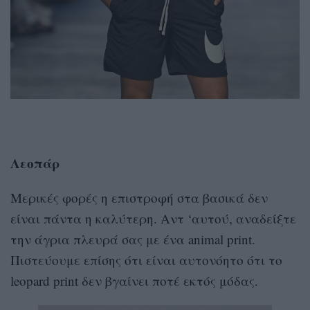
Λεοπάρ
Μερικές φορές η επιστροφή στα βασικά δεν
είναι πάντα η καλύτερη. Αντ ‘αυτού, αναδείξτε
την άγρια πλευρά σας με ένα animal print.
Πιστεύουμε επίσης ότι είναι αυτονόητο ότι το
leopard print δεν βγαίνει ποτέ εκτός μόδας.