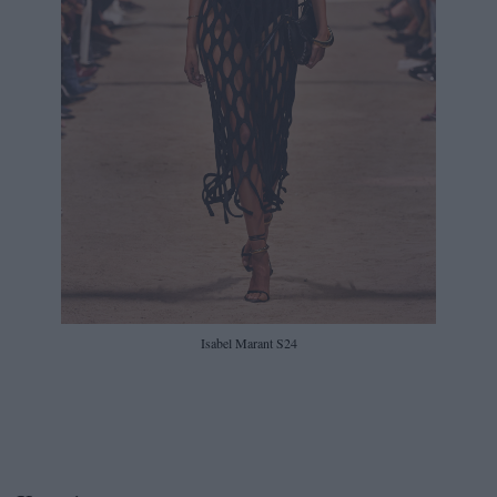
Isabel Marant S24