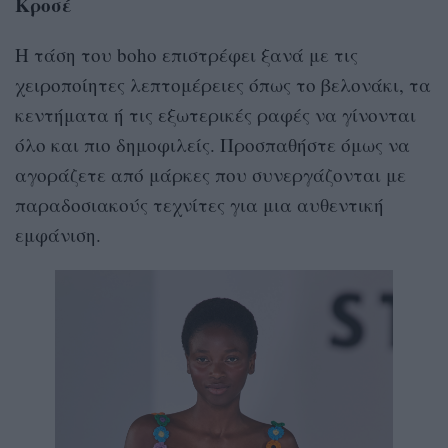
Κροσέ
Η τάση του boho επιστρέφει ξανά με τις
χειροποίητες λεπτομέρειες όπως το βελονάκι, τα
κεντήματα ή τις εξωτερικές ραφές να γίνονται
όλο και πιο δημοφιλείς. Προσπαθήστε όμως να
αγοράζετε από μάρκες που συνεργάζονται με
παραδοσιακούς τεχνίτες για μια αυθεντική
εμφάνιση.