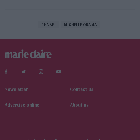
CHANEL
MICHELLE OBAMA
Newsletter
Contact us
Αdvertise online
About us