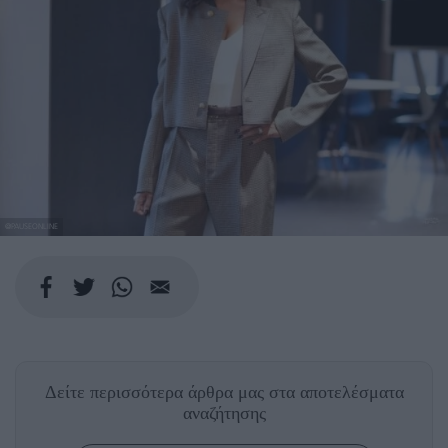
@PAUSEONLINE
Δείτε περισσότερα άρθρα μας
στα αποτελέσματα
αναζήτησης