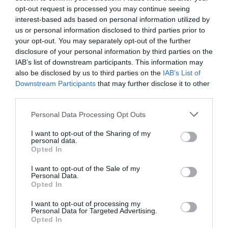
opt-out request is processed you may continue seeing
interest-based ads based on personal information utilized by
us or personal information disclosed to third parties prior to
your opt-out. You may separately opt-out of the further
disclosure of your personal information by third parties on the
IAB’s list of downstream participants. This information may
also be disclosed by us to third parties on the
IAB’s List of
Downstream Participants
that may further disclose it to other
third parties.
Personal Data Processing Opt Outs
I want to opt-out of the Sharing of my
Δείτε αυτή τη δημοσίευση στο Instagram.
personal data.
Opted In
I want to opt-out of the Sale of my
Personal Data.
Opted In
I want to opt-out of processing my
Personal Data for Targeted Advertising.
Opted In