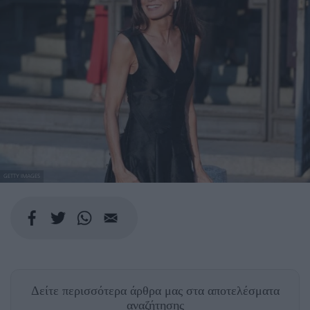
GETTY IMAGES
Δείτε περισσότερα άρθρα μας
στα αποτελέσματα
αναζήτησης