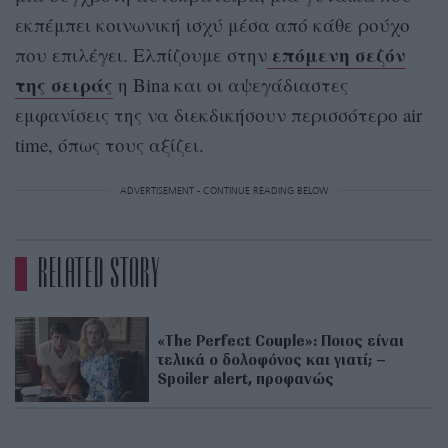
εκπέμπει κοινωνική ισχύ μέσα από κάθε ρούχο
επόμενη σεζόν
που επιλέγει. Ελπίζουμε στην
της σειράς
η Bina και οι αψεγάδιαστες
εμφανίσεις της να διεκδικήσουν περισσότερο air
time, όπως τους αξίζει.
ADVERTISEMENT - CONTINUE READING BELOW
RELATED STORY
«The Perfect Couple»: Ποιος είναι
τελικά ο δολοφόνος και γιατί; –
Spoiler alert, προφανώς