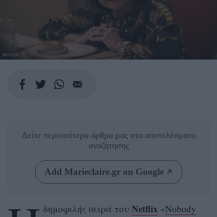
@NETFLIX
Δείτε περισσότερα άρθρα μας
στα αποτελέσματα
αναζήτησης
Add Marieclaire.gr on Google
Netflix
δημοφιλής σειρά του
«
Nobody