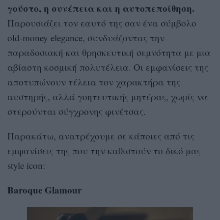
γούστο, η συνέπεια και η αυτοπεποίθηση.
Παρουσιάζει τον εαυτό της σαν ένα σύμβολο
old-money elegance, συνδυάζοντας την
παραδοσιακή και θρησκευτική σεμνότητα με μια
αβίαστη κοσμική πολυτέλεια. Οι εμφανίσεις της
αποτυπώνουν τέλεια τον χαρακτήρα της
αυστηρής, αλλά γοητευτικής μητέρας, χωρίς να
στερούνται σύγχρονης φινέτσας.
Παρακάτω, ανατρέχουμε σε κάποιες από τις
εμφανίσεις της που την καθιστούν το δικό μας
style icon:
Baroque Glamour