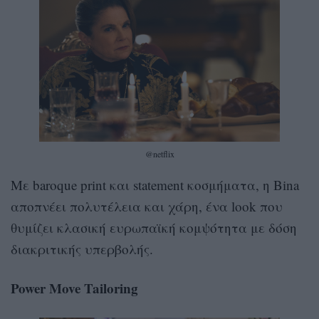
@netflix
Με baroque print και statement κοσμήματα, η Bina
αποπνέει πολυτέλεια και χάρη, ένα look που
θυμίζει κλασική ευρωπαϊκή κομψότητα με δόση
διακριτικής υπερβολής.
Power Move Tailoring