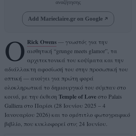
αναζήτησης
Add Marieclaire.gr on Google
Ο
Rick Owens
— γνωστός για την
αισθητική “grunge meets glamor”, τα
αρχιτεκτονικά του κοψίματα και την
αδιάλλακτη αφοσίωσή του στην προσωπική του
οπτική — ανοίγει για πρώτη φορά
ολοκληρωτικά το δημιουργικό του σύμπαν στο
Temple of Love
κοινό, με την έκθεση
στο Palais
Galliera στο Παρίσι (28 Ιουνίου 2025 – 4
Ιανουαρίου 2026) και το ομότιτλο φωτογραφικό
βιβλίο, που κυκλοφορεί στις 24 Ιουνίου.