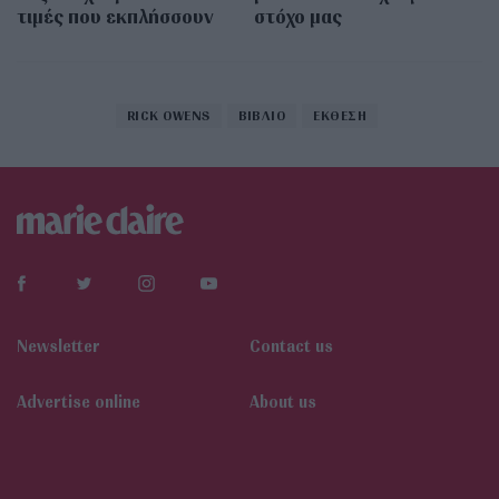
τιμές που εκπλήσσουν
στόχο μας
RICK OWENS
ΒΙΒΛΙΟ
ΕΚΘΕΣΗ
Newsletter
Contact us
Αdvertise online
About us