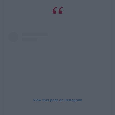
View this post on Instagram