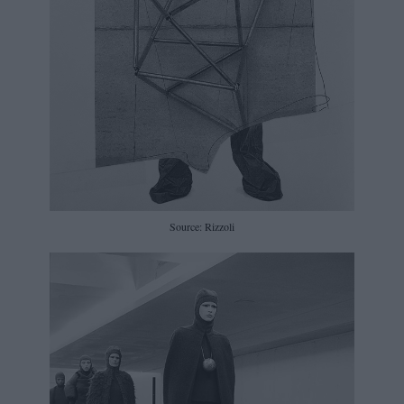
Source: Rizzoli