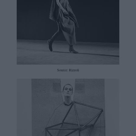
Source: Rizzoli