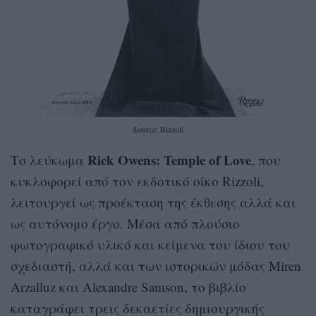
Source: Rizzoli
Rick Owens: Temple of Love
Το λεύκωμα
, που
κυκλοφορεί από τον εκδοτικό οίκο Rizzoli,
λειτουργεί ως προέκταση της έκθεσης αλλά και
ως αυτόνομο έργο. Μέσα από πλούσιο
φωτογραφικό υλικό και κείμενα του ίδιου του
σχεδιαστή, αλλά και των ιστορικών μόδας Miren
Arzalluz και Alexandre Samson, το βιβλίο
καταγράφει τρεις δεκαετίες δημιουργικής