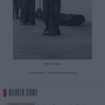
Source: Rizzoli
ADVERTISEMENT - CONTINUE READING BELOW
RELATED STORY