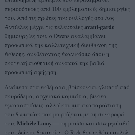
περισσότερες από 100 εμβληματικές δημιουργίες
του. Από τις πρώτες του συλλογές στο Λος
avant-garde
Άντζελες μέχρι τις τελευταίες
δημιουργίες του, ο Owens αναλαμβάνει
προσωπικά την καλλιτεχνική διεύθυνση της
έκθεσης, συνθέτοντας έναν κόσμο όπου η
σκοτεινή αισθητική συναντά την βαθιά
προσωπική αφήγηση.
Ανάμεσα στα εκθέματα, βρίσκονται γλυπτά από
σκυρόδεμα, αρχειακά κομμάτια, βίντεο
εγκαταστάσεις, αλλά και μια αναπαράσταση
του δωματίου που μοιράζεται με τη σύντροφό
Michèle Lamy
του,
— τη μούσα και συνεργάτιδά
του εδώ και δεκαετίες. Ο Rick δεν εκθέτει απλώς