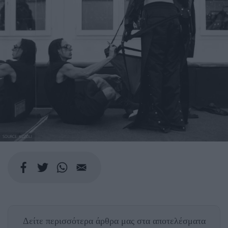
SOURCE: RIZZOLI
Δείτε περισσότερα άρθρα μας
στα αποτελέσματα