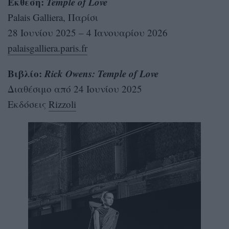
Έκθεση:
Temple of Love
Palais Galliera, Παρίσι
28 Ιουνίου 2025 – 4 Ιανουαρίου 2026
palaisgalliera.paris.fr
Βιβλίο:
Rick Owens: Temple of Love
Διαθέσιμο από 24 Ιουνίου 2025
Εκδόσεις
Rizzoli