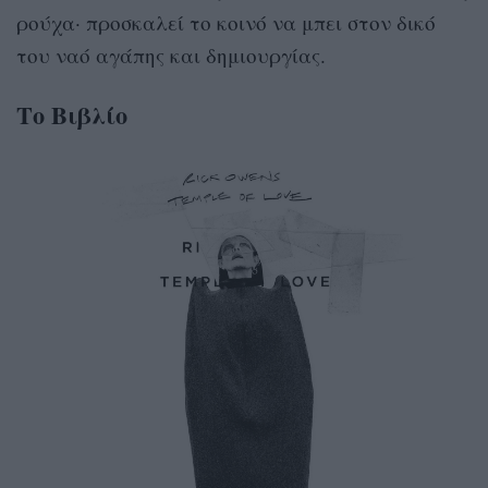
ρούχα· προσκαλεί το κοινό να μπει στον δικό
του ναό αγάπης και δημιουργίας.
Το Βιβλίο