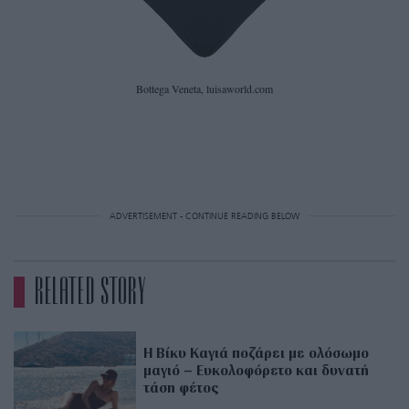
Bottega Veneta, luisaworld.com
ADVERTISEMENT - CONTINUE READING BELOW
RELATED STORY
Η Βίκυ Καγιά ποζάρει με ολόσωμο
μαγιό – Ευκολοφόρετο και δυνατή
τάση φέτος