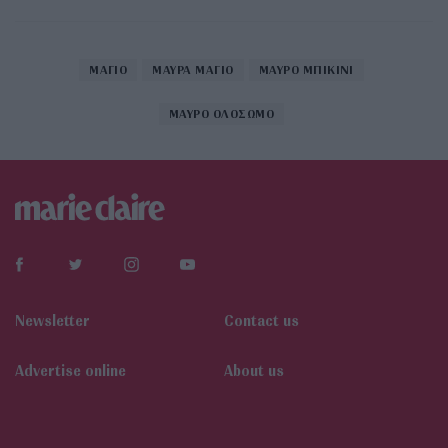
ΜΑΓΙΟ
ΜΑΥΡΑ ΜΑΓΙΟ
ΜΑΥΡΟ ΜΠΙΚΙΝΙ
ΜΑΥΡΟ ΟΛΟΣΩΜΟ
Newsletter
Contact us
Αdvertise online
About us