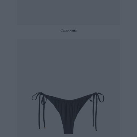
Calzedonia