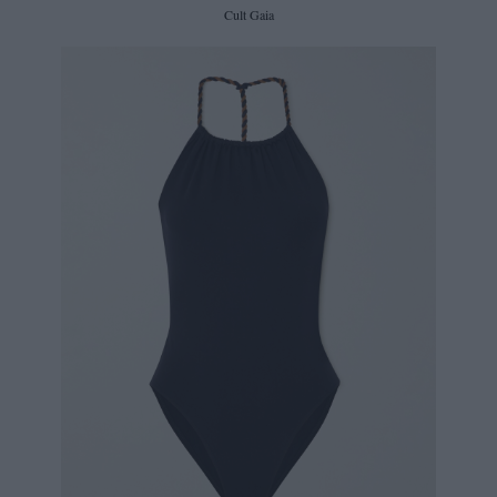
Cult Gaia