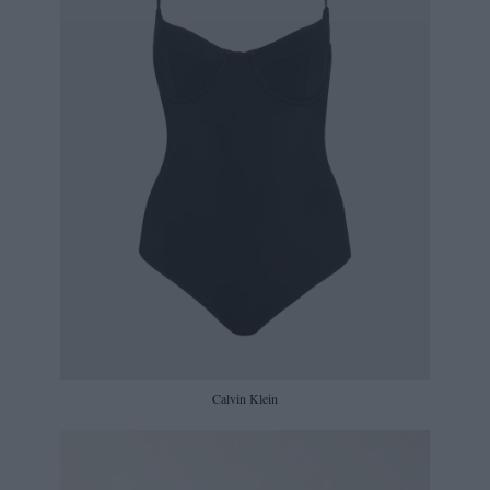
Calvin Klein