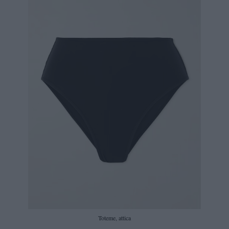
Toteme, attica