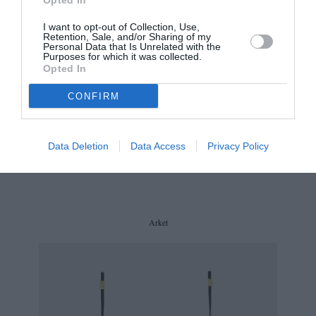
Opted In
I want to opt-out of Collection, Use,
Retention, Sale, and/or Sharing of my
Personal Data that Is Unrelated with the
Purposes for which it was collected.
Opted In
CONFIRM
Data Deletion
Data Access
Privacy Policy
Arket