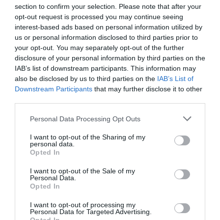
section to confirm your selection. Please note that after your
opt-out request is processed you may continue seeing
interest-based ads based on personal information utilized by
us or personal information disclosed to third parties prior to
your opt-out. You may separately opt-out of the further
disclosure of your personal information by third parties on the
IAB’s list of downstream participants. This information may
also be disclosed by us to third parties on the
IAB’s List of
Downstream Participants
that may further disclose it to other
third parties.
Personal Data Processing Opt Outs
Arket
I want to opt-out of the Sharing of my
personal data.
Opted In
I want to opt-out of the Sale of my
Personal Data.
Opted In
I want to opt-out of processing my
Personal Data for Targeted Advertising.