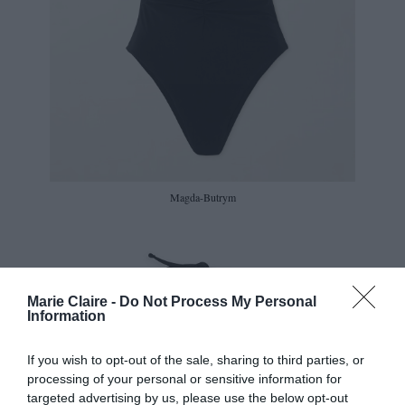
Magda-Butrym
Marie Claire -
Do Not Process My Personal
Information
If you wish to opt-out of the sale, sharing to third parties, or
processing of your personal or sensitive information for
targeted advertising by us, please use the below opt-out