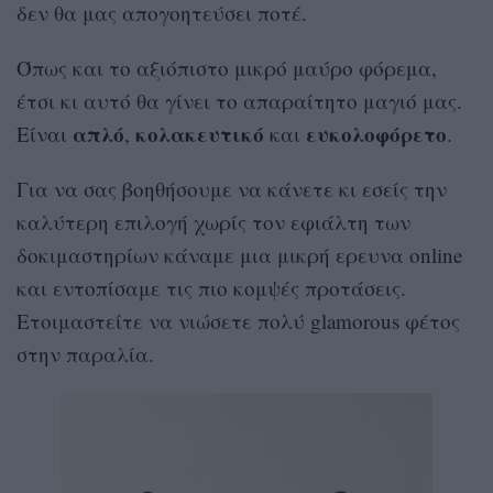
δεν θα μας απογοητεύσει ποτέ.
Όπως και το αξιόπιστο μικρό μαύρο φόρεμα,
έτσι κι αυτό θα γίνει το απαραίτητο μαγιό μας.
απλό
κολακευτικό
ευκολοφόρετο
Είναι
,
και
.
Για να σας βοηθήσουμε να κάνετε κι εσείς την
καλύτερη επιλογή χωρίς τον εφιάλτη των
δοκιμαστηρίων κάναμε μια μικρή ερευνα online
και εντοπίσαμε τις πιο κομψές προτάσεις.
Ετοιμαστείτε να νιώσετε πολύ glamorous φέτος
στην παραλία.