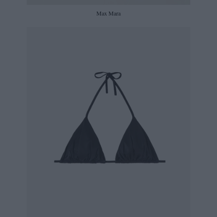
Max Mara