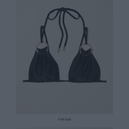
Cult Gaia