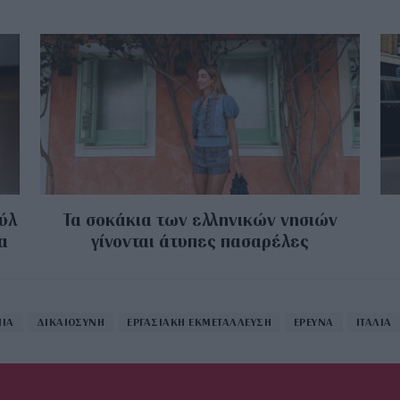
ούλ
Τα σοκάκια των ελληνικών νησιών
α
γίνονται άτυπες πασαρέλες
ΙΑ
ΔΙΚΑΙΟΣΥΝΗ
ΕΡΓΑΣΙΑΚΗ ΕΚΜΕΤΑΛΛΕΥΣΗ
ΕΡΕΥΝΑ
ΙΤΑΛΙΑ