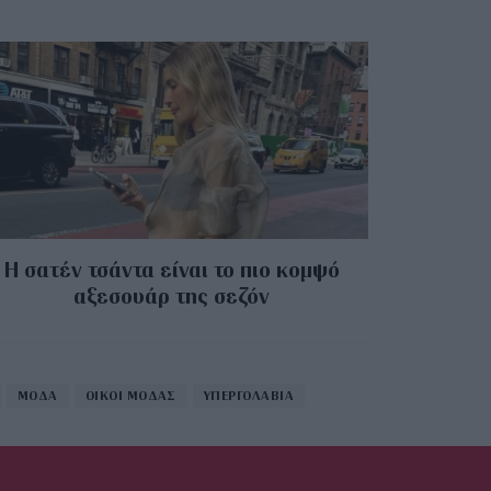
Η σατέν τσάντα είναι το πιο κομψό
αξεσουάρ της σεζόν
ΜΟΔΑ
ΟΙΚΟΙ ΜΟΔΑΣ
ΥΠΕΡΓΟΛΑΒΙΑ