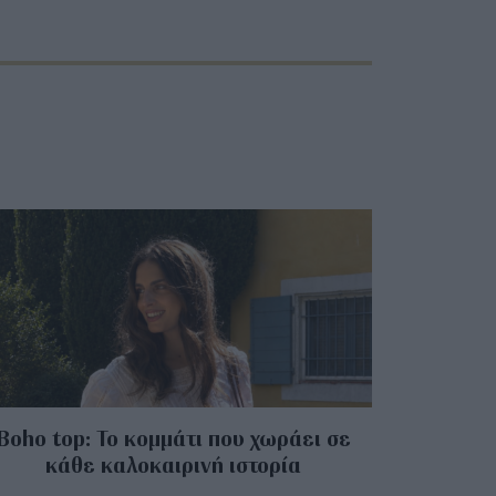
Boho top: Το κομμάτι που χωράει σε
κάθε καλοκαιρινή ιστορία