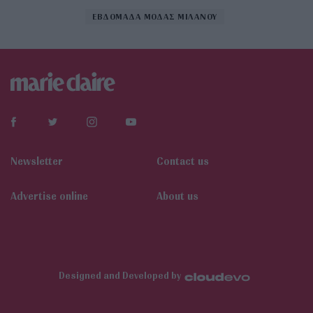
ΕΒΔΟΜΑΔΑ ΜΟΔΑΣ ΜΙΛΑΝΟΥ
Newsletter
Contact us
Αdvertise online
About us
Designed and Developed by