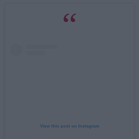
View this post on Instagram