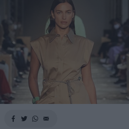
@BOSS