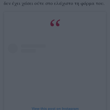
δεν έχει χάσει ούτε στο ελάχιστο τη φόρμα του.
View this post on Instagram