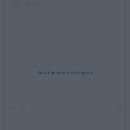
View this post on Instagram