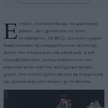
Ε
ντάξει, αναγκαστήκαμε να φορέσουμε
μάσκες. Δεν χρειάζεται να είναι
συνηθισμένες. Οι B612, εκλεκτό εγχώριο
brand κατασκευής κοσμημάτων και αξεσουάρ,
πιστές στο πνεύμα μιας old school rock ‘n roll
εξτραβαγκάντζας, αντιμετωπίζουν και τον
κορωνοϊό μέσα από ένα πολύχρωμο πρίσμα
χαράς, που αντλεί έμπνευση από τη συμφιλίωση
της μεξικάνικης κουλτούρας με το θάνατο.