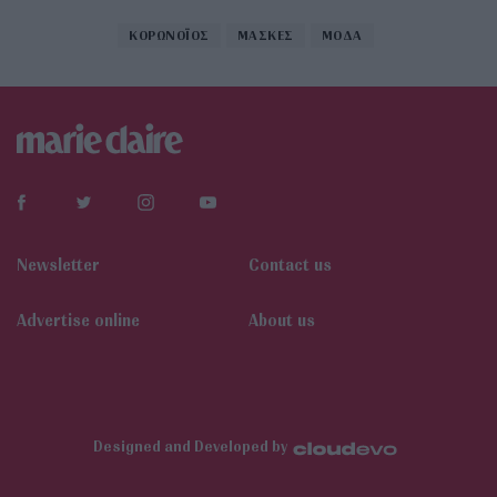
ΚΟΡΩΝΟΪΟΣ
ΜΑΣΚΕΣ
ΜΟΔΑ
Newsletter
Contact us
Αdvertise online
About us
Designed and Developed by