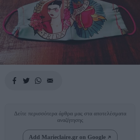
Δείτε περισσότερα άρθρα μας
στα αποτελέσματα
αναζήτησης
Add Marieclaire.gr on Google