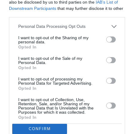
also be disclosed by us to third parties on the
IAB’s List of
Downstream Participants
that may further disclose it to other
third parties.
Personal Data Processing Opt Outs
I want to opt-out of the Sharing of my
personal data.
Opted In
I want to opt-out of the Sale of my
Personal Data.
Opted In
I want to opt-out of processing my
Personal Data for Targeted Advertising.
Opted In
I want to opt-out of Collection, Use,
Retention, Sale, and/or Sharing of my
Personal Data that Is Unrelated with the
Purposes for which it was collected.
Opted In
ADVERTISEMENT - CONTINUE READING BELOW
CONFIRM