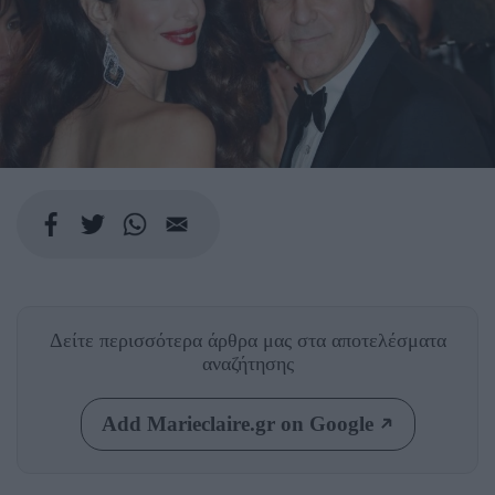
Δείτε περισσότερα άρθρα μας
στα αποτελέσματα
αναζήτησης
Add Marieclaire.gr on Google