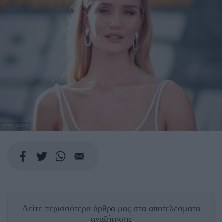
GETTY IMAGES
Δείτε περισσότερα άρθρα μας
στα αποτελέσματα
αναζήτησης