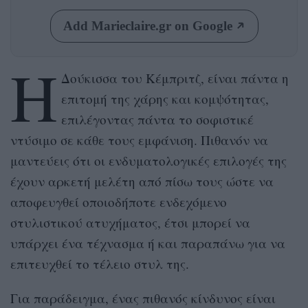
Add Marieclaire.gr on Google
Η
Δούκισσα του Kέμπριτζ, είναι πάντα η
επιτομή της χάρης και κομψότητας,
επιλέγοντας πάντα το σοφιστικέ
ντύσιμο σε κάθε τους εμφάνιση. Πιθανόν να
μαντεύεις ότι οι ενδυματολογικές επιλογές της
έχουν αρκετή μελέτη από πίσω τους ώστε να
αποφευγθεί οποιοδήποτε ενδεχόμενο
στυλιστικού ατυχήματος, έτσι μπορεί να
υπάρχει ένα τέχνασμα ή και παραπάνω για να
επιτευχθεί το τέλειο στυλ της.
Για παράδειγμα, ένας πιθανός κίνδυνος είναι