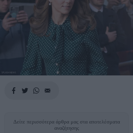
SPLASH NEWS
Δείτε περισσότερα άρθρα μας
στα αποτελέσματα
αναζήτησης