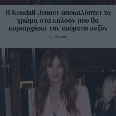
Η Κendall Jenner αποκαλύπτει το
χρώμα στα καλσόν που θα
κυριαρχήσει την επόμενη σεζόν
By
Mcteam