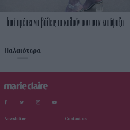
Γιατί πρέπει να βάλεις τα καλσόν σου στην κατάψυξη
Παλαιότερα
Newsletter
Contact us