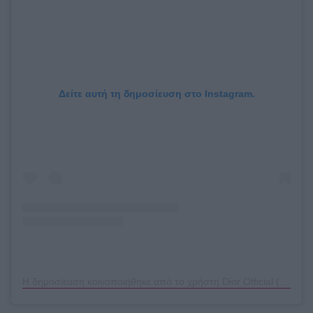
Δείτε αυτή τη δημοσίευση στο Instagram.
Η δημοσίευση κοινοποιήθηκε από το χρήστη Dior Official (@dior)