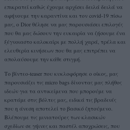
επικρατεί καθώς έχουμε αρχίσει δειλά δειλά να
αφήνουμε την καραντίνα και τον covid-19 πίσω
μας, ο Dior θέλησε να μας παρουσιάσει επιλογές
που θα μας δώσουν την ευκαιρία να ζήσουμε ένα
ξέγνοιαστο καλοκαίρι με πολλή χαρά, τρέλα και
ελευθερία κινήσεων που θα μας επιτρέπει να
απολαύσουμε την κάθε στιγμή.
Το βίντεο-teaser που κυκλοφόρησε ο οίκος, μας
παρουσιάζει τις micro bags δίνοντας μας πλήθος
ιδεών για τα αντικείμενα που μπορούμε να
κρατάμε στις βόλτες μας, ειδικά τις βραδινές
που η άνεση αποτελεί το βασικό ζητούμενο.
Βλέπουμε τις μινιατούρες των κλασικών
σχεδίων σε γήινες και παστέλ αποχρώσεις, που