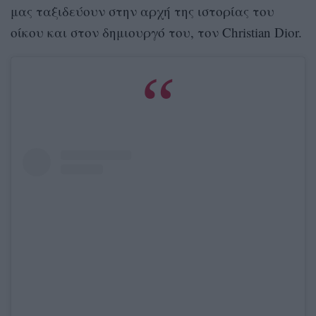
μας ταξιδεύουν στην αρχή της ιστορίας του
οίκου και στον δημιουργό του, τον Christian Dior.