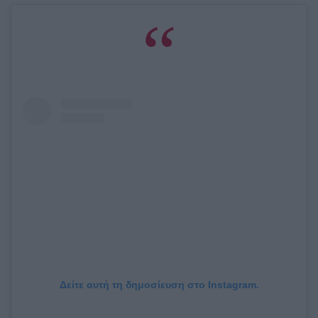
Δείτε αυτή τη δημοσίευση στο Instagram.