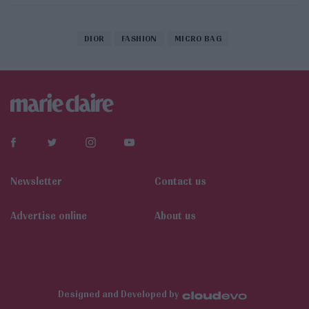
DIOR
FASHION
MICRO BAG
Newsletter
Contact us
Αdvertise online
About us
Designed and Developed by