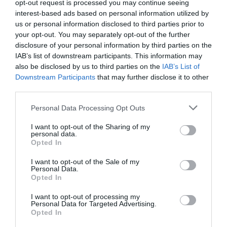
opt-out request is processed you may continue seeing
interest-based ads based on personal information utilized by
us or personal information disclosed to third parties prior to
your opt-out. You may separately opt-out of the further
disclosure of your personal information by third parties on the
IAB’s list of downstream participants. This information may
also be disclosed by us to third parties on the
IAB’s List of
Downstream Participants
that may further disclose it to other
third parties.
Personal Data Processing Opt Outs
I want to opt-out of the Sharing of my
personal data.
Opted In
Δείτε αυτή τη δημοσίευση στο Instagram.
I want to opt-out of the Sale of my
Personal Data.
Opted In
I want to opt-out of processing my
Personal Data for Targeted Advertising.
Opted In