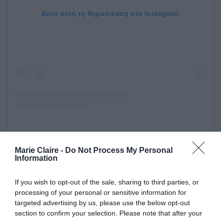
Δείτε αυτή τη δημοσίευση στο Instagram.
Η δημοσίευση κοινοποιήθηκε από το χρήστη Dior Official (@dior)
Marie Claire -
Do Not Process My Personal
Information
If you wish to opt-out of the sale, sharing to third parties, or
processing of your personal or sensitive information for
targeted advertising by us, please use the below opt-out
section to confirm your selection. Please note that after your