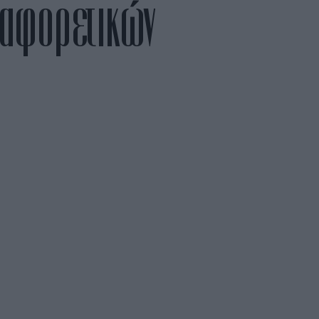
ιαφορετικών