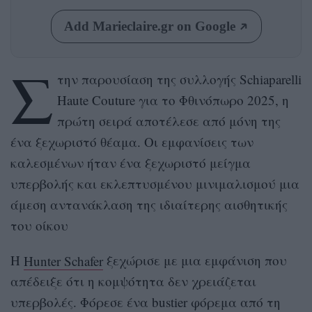
Add Marieclaire.gr on Google
Σ
την παρουσίαση της συλλογής Schiaparelli
Haute Couture για το Φθινόπωρο 2025, η
πρώτη σειρά αποτέλεσε από μόνη της
ένα ξεχωριστό θέαμα. Οι εμφανίσεις των
καλεσμένων ήταν ένα ξεχωριστό μείγμα
υπερβολής και εκλεπτυσμένου μινιμαλισμού μια
άμεση αντανάκλαση της ιδιαίτερης αισθητικής
του οίκου
Η
Hunter Schafer
ξεχώρισε με μια εμφάνιση που
απέδειξε ότι η κομψότητα δεν χρειάζεται
υπερβολές. Φόρεσε ένα bustier φόρεμα από τη