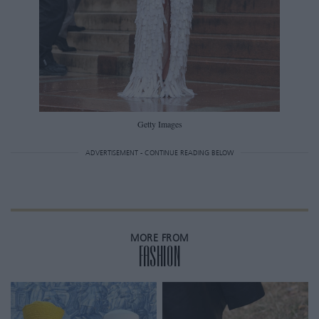
Getty Images
ADVERTISEMENT - CONTINUE READING BELOW
MORE FROM
FASHION