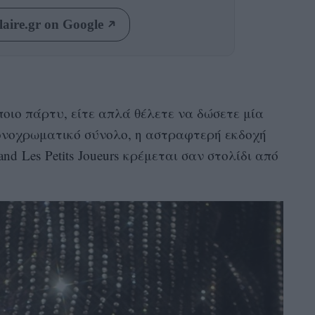
aire.gr on Google
ποιο πάρτυ, είτε απλά θέλετε να δώσετε μία
μονοχρωματικό σύνολο, η αστραφτερή εκδοχή
nd Les Petits Joueurs κρέμεται σαν στολίδι από