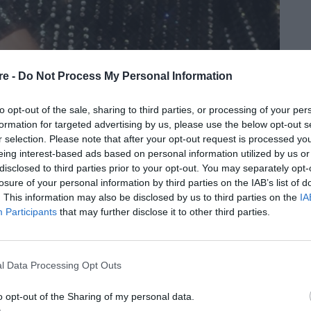
re -
Do Not Process My Personal Information
to opt-out of the sale, sharing to third parties, or processing of your per
formation for targeted advertising by us, please use the below opt-out s
r selection. Please note that after your opt-out request is processed y
eing interest-based ads based on personal information utilized by us or
disclosed to third parties prior to your opt-out. You may separately opt-
losure of your personal information by third parties on the IAB’s list of
. This information may also be disclosed by us to third parties on the
IA
Participants
that may further disclose it to other third parties.
l Data Processing Opt Outs
o opt-out of the Sharing of my personal data.