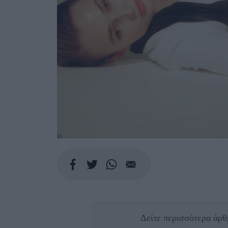
Δείτε περισσότερα άρ