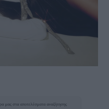
θρα μας
στα αποτελέσματα αναζήτησης