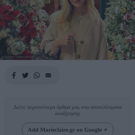
INSTAGRAM: CHIARAFERRAGNI
Δείτε περισσότερα άρθρα μας
στα αποτελέσματα
αναζήτησης
Add Marieclaire.gr on Google