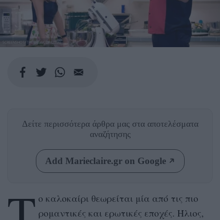
SCREENSHOT/ THE BREAK UP (2006)
Δείτε περισσότερα άρθρα μας
στα αποτελέσματα
αναζήτησης
Add Marieclaire.gr on Google
Τ
ο καλοκαίρι θεωρείται μία από τις πιο
ρομαντικές και ερωτικές εποχές. Ήλιος,