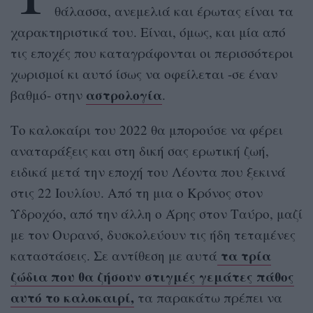
θάλασσα, ανεμελιά και έρωτας είναι τα
χαρακτηριστικά του. Είναι, όμως, και μία από
τις εποχές που καταγράφονται οι περισσότεροι
χωρισμοί κι αυτό ίσως να οφείλεται -σε έναν
αστρολογία
βαθμό- στην
.
Το καλοκαίρι του 2022 θα μπορούσε να φέρει
αναταράξεις και στη δική σας ερωτική ζωή,
ειδικά μετά την εποχή του Λέοντα που ξεκινά
στις 22 Ιουλίου. Από τη μια ο Κρόνος στον
Υδροχόο, από την άλλη ο Άρης στον Ταύρο, μαζί
με τον Ουρανό, δυσκολεύουν τις ήδη τεταμένες
τα τρία
καταστάσεις. Σε αντίθεση με αυτά
ζώδια που θα ζήσουν στιγμές γεμάτες πάθος
αυτό το καλοκαιρί,
τα παρακάτω πρέπει να