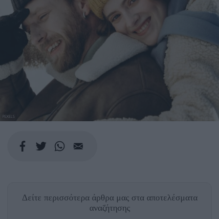
PEXELS
Δείτε περισσότερα άρθρα μας
στα αποτελέσματα
αναζήτησης