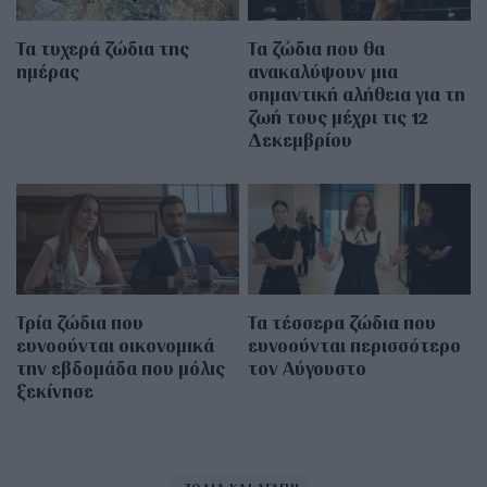
Τα τυχερά ζώδια της
Τα ζώδια που θα
ημέρας
ανακαλύψουν μια
σημαντική αλήθεια για τη
ζωή τους μέχρι τις 12
Δεκεμβρίου
Τρία ζώδια που
Τα τέσσερα ζώδια που
ευνοούνται οικονομικά
ευνοούνται περισσότερο
την εβδομάδα που μόλις
τον Αύγουστο
ξεκίνησε