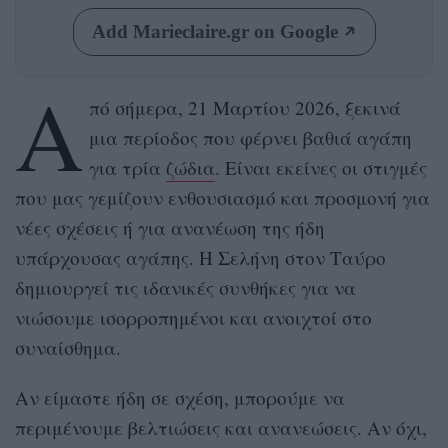
Add Marieclaire.gr on Google
Α
πό σήμερα, 21 Μαρτίου 2026, ξεκινά
μια περίοδος που φέρνει βαθιά αγάπη
για τρία
ζώδια
. Είναι εκείνες οι στιγμές
που μας γεμίζουν ενθουσιασμό και προσμονή για
νέες σχέσεις ή για ανανέωση της ήδη
υπάρχουσας αγάπης. Η Σελήνη στον Ταύρο
δημιουργεί τις ιδανικές συνθήκες για να
νιώσουμε ισορροπημένοι και ανοιχτοί στο
συναίσθημα.
Αν είμαστε ήδη σε σχέση, μπορούμε να
περιμένουμε βελτιώσεις και ανανεώσεις. Αν όχι,