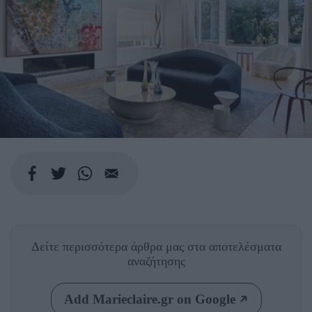
Δείτε περισσότερα άρθρα μας
στα αποτελέσματα
αναζήτησης
Add Marieclaire.gr on Google