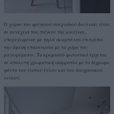
Ο χώρος του φαγητού-παιχνιδιού-δουλειάς είναι
σε συνέχεια του πάγκου της κουζίνας,
υπερυψωμένος με ψηλά σκαμπό και επιτρέπει
την άμεση επικοινωνία με το χώρο του
μαγειρέματος. Το κρεμαστό φωτιστικό έρχεται
σε απόλυτη χρωματική ισορροπία με το δίχρωμο
φόντο του ζεστού ξύλου και του διαχρονικού
λευκού.