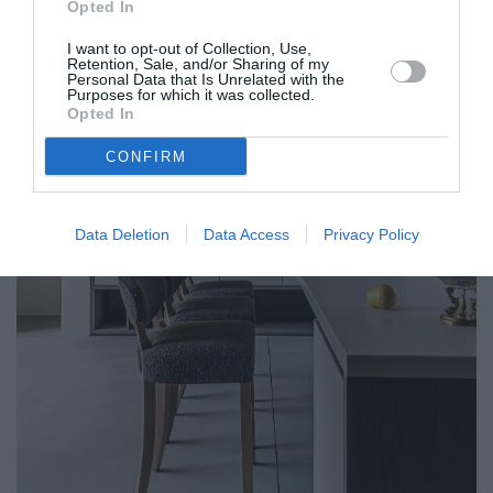
Opted In
I want to opt-out of Collection, Use,
Retention, Sale, and/or Sharing of my
Personal Data that Is Unrelated with the
Purposes for which it was collected.
Opted In
CONFIRM
Data Deletion
Data Access
Privacy Policy