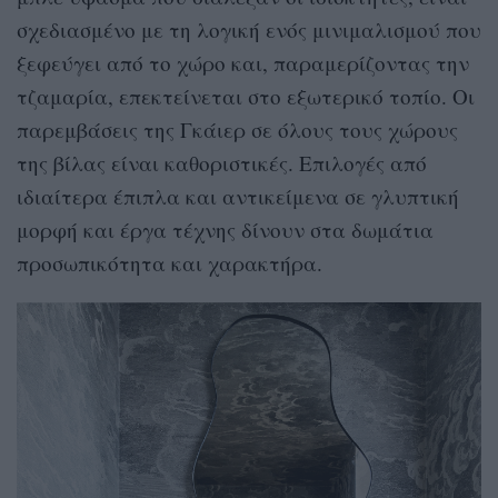
σχεδιασμένο με τη λογική ενός μινιμαλισμού που
ξεφεύγει από το χώρο και, παραμερίζοντας την
τζαμαρία, επεκτείνεται στο εξωτερικό τοπίο. Οι
παρεμβάσεις της Γκάιερ σε όλους τους χώρους
της βίλας είναι καθοριστικές. Επιλογές από
ιδιαίτερα έπιπλα και αντικείμενα σε γλυπτική
μορφή και έργα τέχνης δίνουν στα δωμάτια
προσωπικότητα και χαρακτήρα.