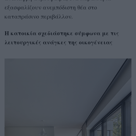
εξασφαλίζουν ανεμπόδιστη θέα στο
καταπράσινο περιβάλλον.
Η κατοικία σχεδιάστηκε σύμφωνα με τις
λειτουργικές ανάγκες της οικογένειας