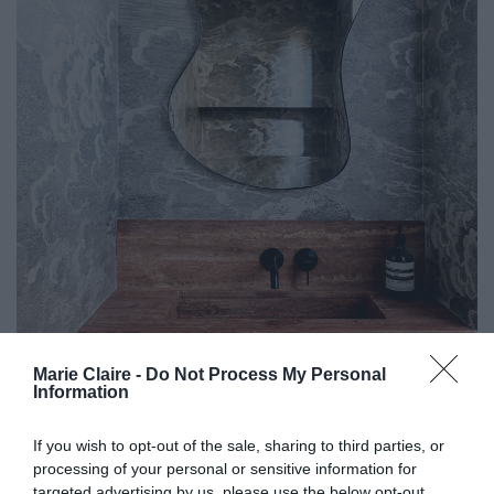
Marie Claire -
Do Not Process My Personal
Information
If you wish to opt-out of the sale, sharing to third parties, or
processing of your personal or sensitive information for
targeted advertising by us, please use the below opt-out