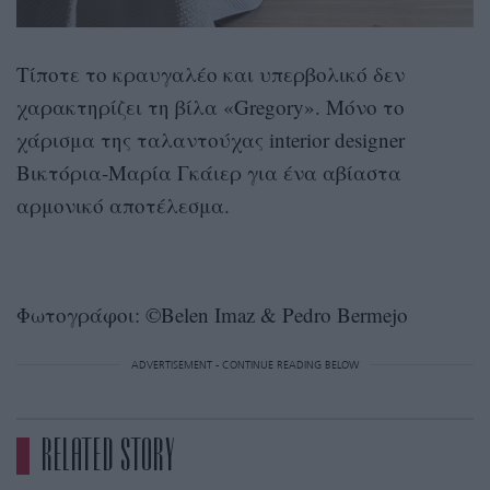
Τίποτε το κραυγαλέο και υπερβολικό δεν
χαρακτηρίζει τη βίλα «Gregory». Μόνο το
χάρισμα της ταλαντούχας interior designer
Βικτόρια-Μαρία Γκάιερ για ένα αβίαστα
αρμονικό αποτέλεσμα.
Φωτογράφοι: ©Belen Imaz & Pedro Bermejo
ADVERTISEMENT - CONTINUE READING BELOW
RELATED STORY