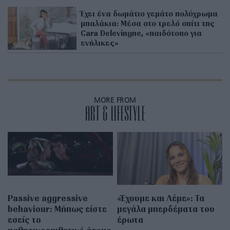
Έχει ένα δωμάτιο γεμάτο πολύχρωμα
μπαλάκια: Μέσα στο τρελό σπίτι της
Cara Delevingne, «παιδότοπο για
ενήλικες»
MORE FROM
ART & LIFESTYLE
Passive aggressive
«Έχουμε και Λέμε»: Τα
behaviour: Μήπως είστε
μεγάλα μπερδέματα του
εσείς το
έρωτα