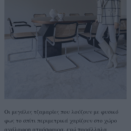
Οι μεγάλες τζαμαρίες που λούζουν με φυσικό
φως το σπίτι περιμετρικά χαρίζουν στο χώρο
ανάλαφρη ατμόσφαιρα, ενώ παράλληλα