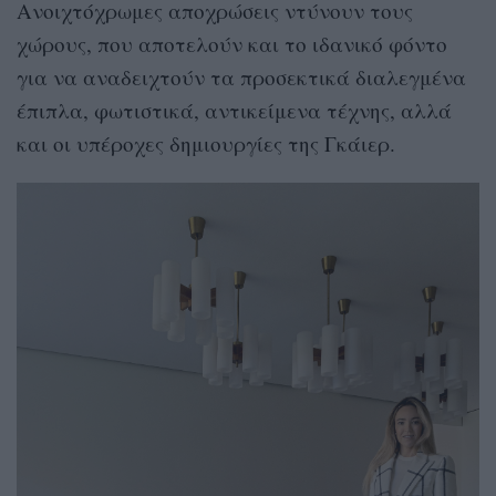
Ανοιχτόχρωμες αποχρώσεις ντύνουν τους
χώρους, που αποτελούν και το ιδανικό φόντο
για να αναδειχτούν τα προσεκτικά διαλεγμένα
έπιπλα, φωτιστικά, αντικείμενα τέχνης, αλλά
και οι υπέροχες δημιουργίες της Γκάιερ.