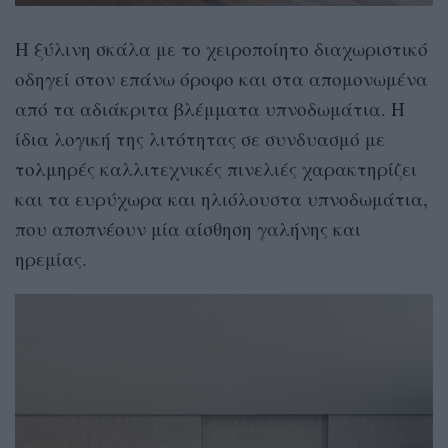
Η ξύλινη σκάλα με το χειροποίητο διαχωριστικό
οδηγεί στον επάνω όροφο και στα απομονωμένα
από τα αδιάκριτα βλέμματα υπνοδωμάτια. Η
ίδια λογική της λιτότητας σε συνδυασμό με
τολμηρές καλλιτεχνικές πινελιές χαρακτηρίζει
και τα ευρύχωρα και ηλιόλουστα υπνοδωμάτια,
που αποπνέουν μία αίσθηση γαλήνης και
ηρεμίας.