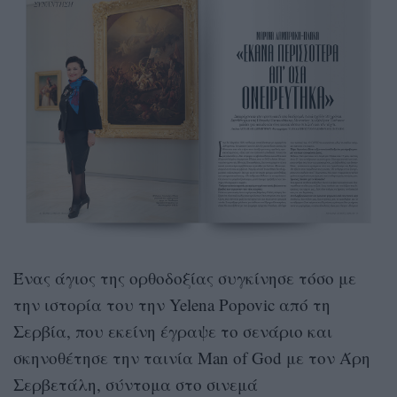
Ένας άγιος της ορθοδοξίας συγκίνησε τόσο με
την ιστορία του την Yelena Popovic από τη
Σερβία, που εκείνη έγραψε το σενάριο και
σκηνοθέτησε την ταινία Man of God με τον Άρη
Σερβετάλη, σύντομα στο σινεμά