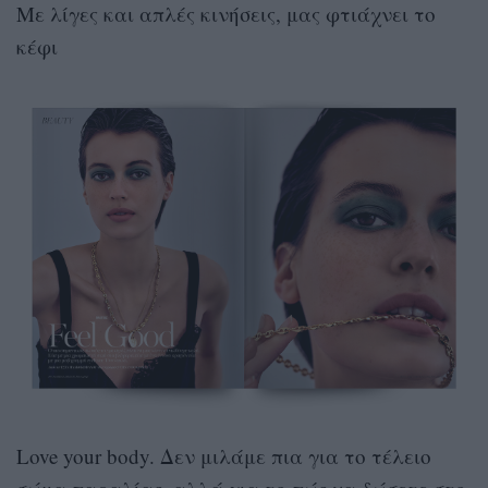
Με λίγες και απλές κινήσεις, μας φτιάχνει το
κέφι
Love your body. Δεν μιλάμε πια για το τέλειο