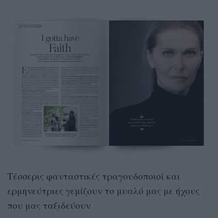
Τέσσερις φανταστικές τραγουδοποιοί και
ερμηνεύτριες γεμίζουν το μυαλό μας με ήχους
που μας ταξιδεύουν