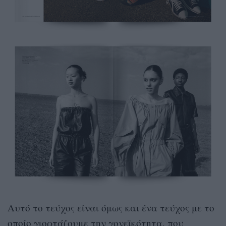
Αυτό το τεύχος είναι όμως και ένα τεύχος με το
οποίο γιορτάζουμε την γονεϊκότητα, που