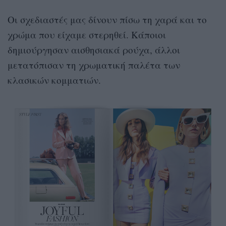
Οι σχεδιαστές μας δίνουν πίσω τη χαρά και το
χρώμα που είχαμε στερηθεί. Κάποιοι
δημιούργησαν αισθησιακά ρούχα, άλλοι
μετατόπισαν τη χρωματική παλέτα των
κλασικών κομματιών.