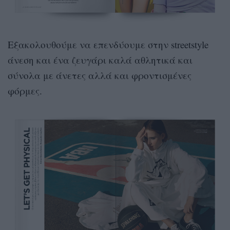
Εξακολουθούμε να επενδύουμε στην streetstyle
άνεση και ένα ζευγάρι καλά αθλητικά και
σύνολα με άνετες αλλά και φροντισμένες
φόρμες.