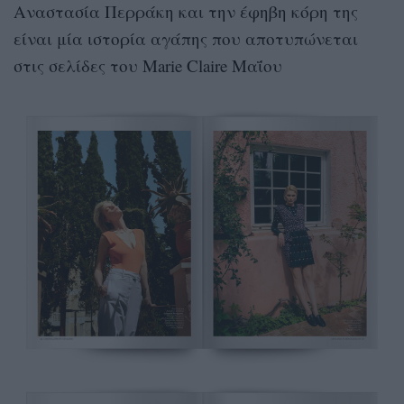
Αναστασία Περράκη και την έφηβη κόρη της
είναι μία ιστορία αγάπης που αποτυπώνεται
στις σελίδες του Marie Claire Μαΐου