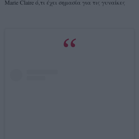
Marie Claire ό,τι έχει σημασία για τις γυναίκες