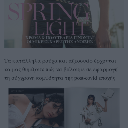
Τα κατάλληλα ρούχα και αξεσουάρ έρχονται
να μας θυμίζουν πώς να βάλουμε σε εφαρμογή
τη σύγχρονη κομψότητα της post-covid εποχής