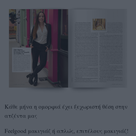
Κάθε μήνα η ομορφιά έχει ξεχωριστή θέση στην
ατζέντα μας
Feelgood μακιγιάζ ή απλώς, επιτέλους μακιγιάζ!