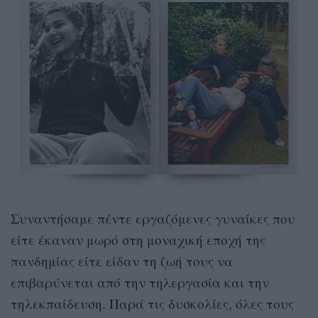
Συναντήσαμε πέντε εργαζόμενες γυναίκες που
είτε έκαναν μωρό στη μοναχική εποχή της
πανδημίας είτε είδαν τη ζωή τους να
επιβαρύνεται από την τηλεργασία και την
τηλεκπαίδευση. Παρά τις δυσκολίες, όλες τους