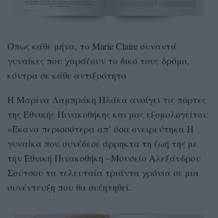
Όπως κάθε μήνα, το Marie Claire συναντά
γυναίκες που χαράζουν το δικό τους δρόμο,
κόντρα σε κάθε αντιξοότητα
Η Μαρίνα Λαμπράκη Πλάκα ανοίγει τις πόρτες
της Εθνικής Πινακοθήκης και μας εξομολογείται:
«Έκανα περισσότερα απ’ όσα ονειρεύτηκα Η
γυναίκα που συνέδεσε άρρηκτα τη ζωή της με
την Εθνική Πινακοθήκη –Μουσείο Αλεξάνδρου
Σούτσου τα τελευταία τριάντα χρόνια σε μια
συνέντευξη που θα συζητηθεί.