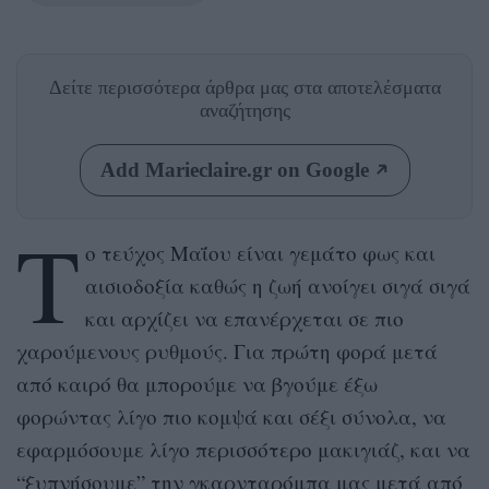
Δείτε περισσότερα άρθρα μας
στα αποτελέσματα
αναζήτησης
Add Marieclaire.gr on Google
Τ
ο τεύχος Μαΐου είναι γεμάτο φως και
αισιοδοξία καθώς η ζωή ανοίγει σιγά σιγά
και αρχίζει να επανέρχεται σε πιο
χαρούμενους ρυθμούς. Για πρώτη φορά μετά
από καιρό θα μπορούμε να βγούμε έξω
φορώντας λίγο πιο κομψά και σέξι σύνολα, να
εφαρμόσουμε λίγο περισσότερο μακιγιάζ, και να
“ξυπνήσουμε” την γκαρνταρόμπα μας μετά από