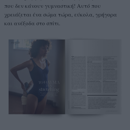
που δεν κάνουν γυμναστική! Αυτό που
χρειάζεται ένα σώμα τώρα, εύκολα, γρήγορα
και ανέξοδα στο σπίτι.