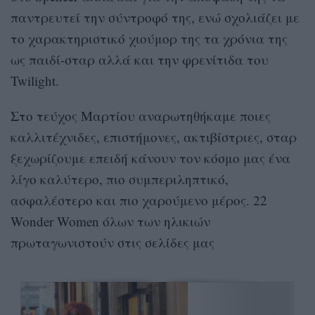
παντρευτεί την σύντροφό της, ενώ σχολιάζει με
το χαρακτηριστικό χιούμορ της τα χρόνια της
ως παιδί-σταρ αλλά και την φρενίτιδα του
Twilight.
Στο τεύχος Μαρτίου αναρωτηθήκαμε ποιες
καλλιτέχνιδες, επιστήμονες, ακτιβίστριες, σταρ
ξεχωρίζουμε επειδή κάνουν τον κόσμο μας ένα
λίγο καλύτερο, πιο συμπεριληπτικό,
ασφαλέστερο και πιο χαρούμενο μέρος. 22
Wonder Women όλων των ηλικιών
πρωταγωνιστούν στις σελίδες μας