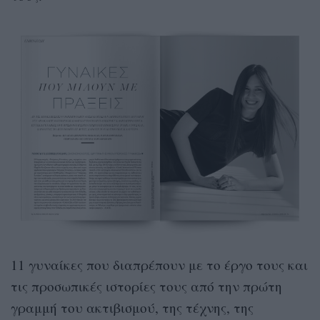
11 γυναίκες που διαπρέπουν με το έργο τους και
τις προσωπικές ιστορίες τους από την πρώτη
γραμμή του ακτιβισμού, της τέχνης, της