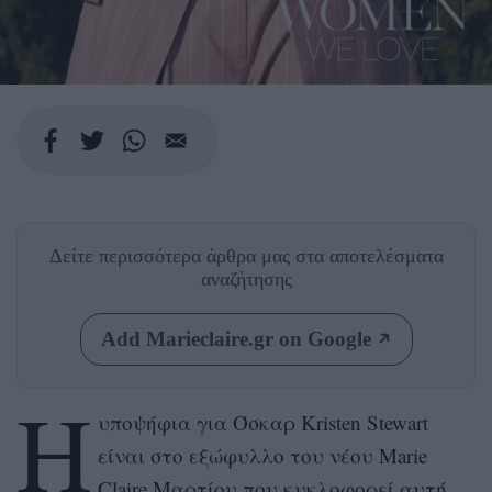
Δείτε περισσότερα άρθρα μας
στα αποτελέσματα
αναζήτησης
Add Marieclaire.gr on Google
Η
υποψήφια για Όσκαρ Kristen Stewart
είναι στο εξώφυλλο του νέου Marie
Claire Μαρτίου που κυκλοφορεί αυτή