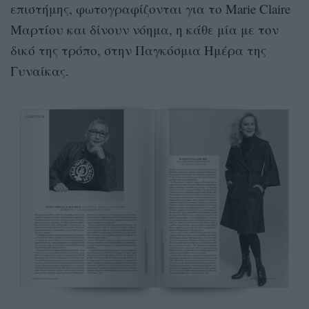
επιστήμης, φωτογραφίζονται για το Marie Claire
Μαρτίου και δίνουν νόημα, η κάθε μία με τον
δικό της τρόπο, στην Παγκόσμια Ημέρα της
Γυναίκας.