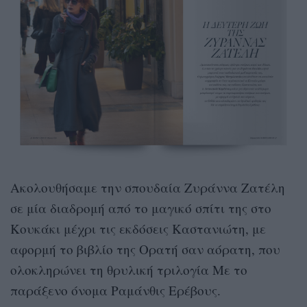
Ακολουθήσαμε την σπουδαία Ζυράννα Ζατέλη
σε μία διαδρομή από το μαγικό σπίτι της στο
Κουκάκι μέχρι τις εκδόσεις Καστανιώτη, με
αφορμή το βιβλίο της Ορατή σαν αόρατη, που
ολοκληρώνει τη θρυλική τριλογία Με το
παράξενο όνομα Ραμάνθις Ερέβους.