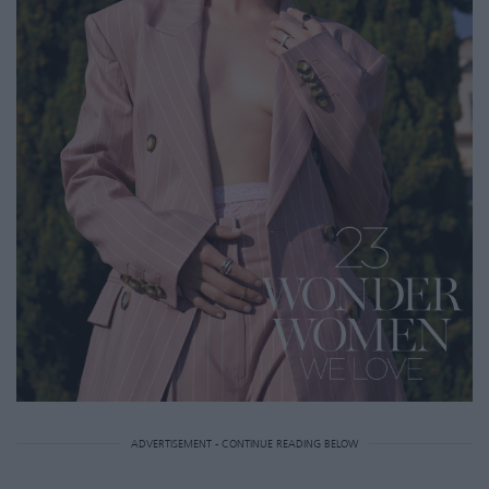
ADVERTISEMENT - CONTINUE READING BELOW