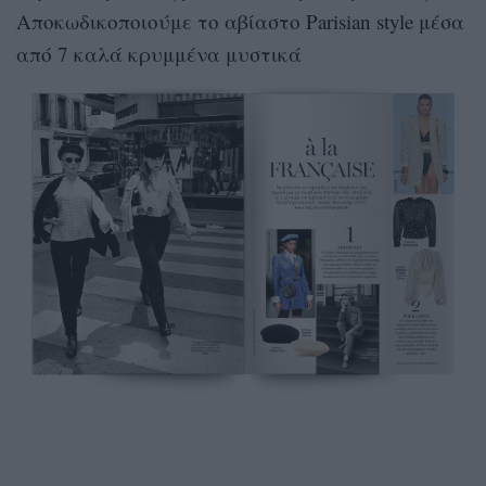
Αποκωδικοποιούμε το αβίαστο Parisian style μέσα
από 7 καλά κρυμμένα μυστικά