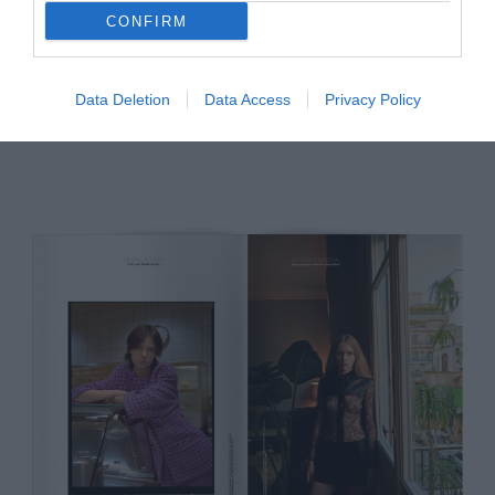
CONFIRM
Data Deletion
Data Access
Privacy Policy