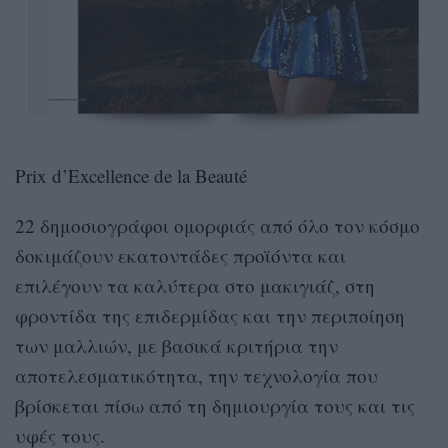
Prix d’Excellence de la Beauté
22 δημοσιογράφοι ομορφιάς από όλο τον κόσμο
δοκιμάζουν εκατοντάδες προϊόντα και
επιλέγουν τα καλύτερα στο μακιγιάζ, στη
φροντίδα της επιδερμίδας και την περιποίηση
των μαλλιών, με βασικά κριτήρια την
αποτελεσματικότητα, την τεχνολογία που
βρίσκεται πίσω από τη δημιουργία τους και τις
υφές τους.