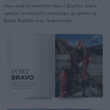
γύρω από το στούντιο όπου ο Σέρτζιο Λεόνε
εφηύρε το σπαγγέτι γουέστερν, µε φόντο τη
Σιέρα Νεβάδα στην Ανδαλουσία.