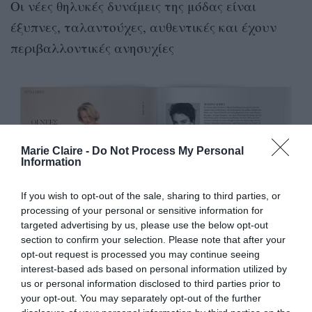
Οι νέες θηλυκές δυνάμεις της μόδας είναι
έξυπνες, ταλαντούχες, αυθεντικές και έχουν
περιβαλλοντικές ανησυχίες
Marie Claire -
Do Not Process My Personal
Information
If you wish to opt-out of the sale, sharing to third parties, or
processing of your personal or sensitive information for
targeted advertising by us, please use the below opt-out
section to confirm your selection. Please note that after your
opt-out request is processed you may continue seeing
interest-based ads based on personal information utilized by
us or personal information disclosed to third parties prior to
your opt-out. You may separately opt-out of the further