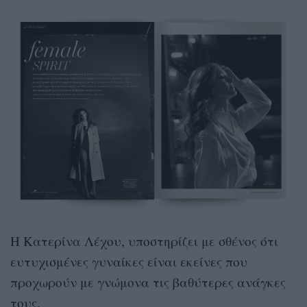
Η Κατερίνα Λέχου, υποστηρίζει με σθένος ότι
ευτυχισμένες γυναίκες είναι εκείνες που
προχωρούν με γνώμονα τις βαθύτερες ανάγκες
τους.