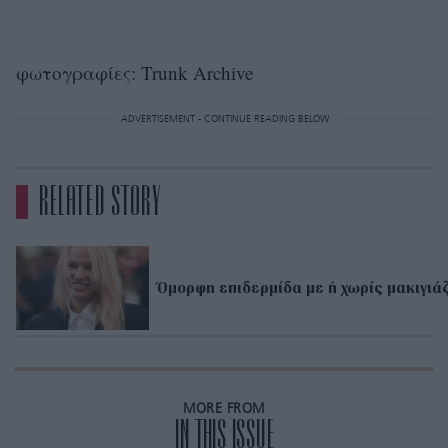
φωτογραφίες: Trunk Archive
ADVERTISEMENT - CONTINUE READING BELOW
RELATED STORY
Όμορφη επιδερμίδα με ή χωρίς μακιγιά
MORE FROM
IN THIS ISSUE