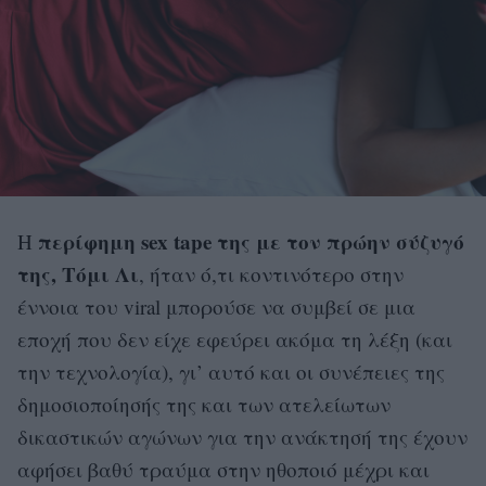
περίφημη sex tape της με τον πρώην σύζυγό
Η
της, Τόμι Λι
, ήταν ό,τι κοντινότερο στην
έννοια του viral μπορούσε να συμβεί σε μια
εποχή που δεν είχε εφεύρει ακόμα τη λέξη (και
την τεχνολογία), γι’ αυτό και οι συνέπειες της
δημοσιοποίησής της και των ατελείωτων
δικαστικών αγώνων για την ανάκτησή της έχουν
αφήσει βαθύ τραύμα στην ηθοποιό μέχρι και