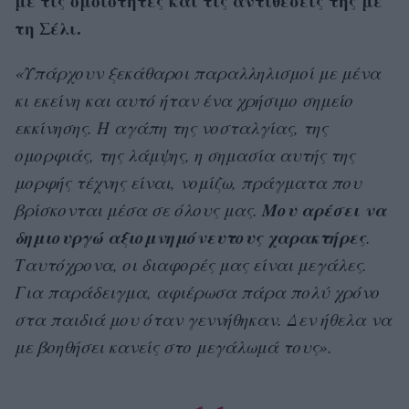
με τις ομοιότητες και τις αντιθέσεις της με
τη Σέλι.
«Υπάρχουν ξεκάθαροι παραλληλισμοί με μένα
κι εκείνη και αυτό ήταν ένα χρήσιμο σημείο
εκκίνησης. Η αγάπη της νοσταλγίας, της
ομορφιάς, της λάμψης, η σημασία αυτής της
μορφής τέχνης είναι, νομίζω, πράγματα που
Μου αρέσει να
βρίσκονται μέσα σε όλους μας.
δημιουργώ αξιομνημόνευτους χαρακτήρες
.
Ταυτόχρονα, οι διαφορές μας είναι μεγάλες.
Για παράδειγμα, αφιέρωσα πάρα πολύ χρόνο
στα παιδιά μου όταν γεννήθηκαν. Δεν ήθελα να
με βοηθήσει κανείς στο μεγάλωμά τους».