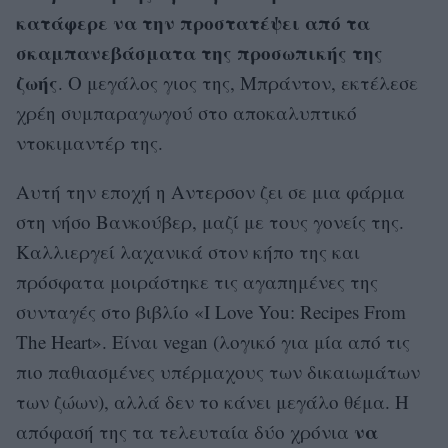
κατάφερε να την προστατέψει από τα
σκαμπανεβάσματα της προσωπικής της
ζωής
. Ο μεγάλος γιος της, Μπράντον, εκτέλεσε
χρέη συμπαραγωγού στο αποκαλυπτικό
ντοκιμαντέρ της.
Αυτή την εποχή η Αντερσον ζει σε μια φάρμα
στη νήσο Βανκούβερ, μαζί με τους γονείς της.
Καλλιεργεί λαχανικά στον κήπο της και
πρόσφατα μοιράστηκε τις αγαπημένες της
συνταγές στο βιβλίο «I Love You: Recipes From
The Heart». Είναι vegan (λογικό για μία από τις
πιο παθιασμένες υπέρμαχους των δικαιωμάτων
των ζώων), αλλά δεν το κάνει μεγάλο θέμα. Η
να
απόφασή της τα τελευταία δύο χρόνια