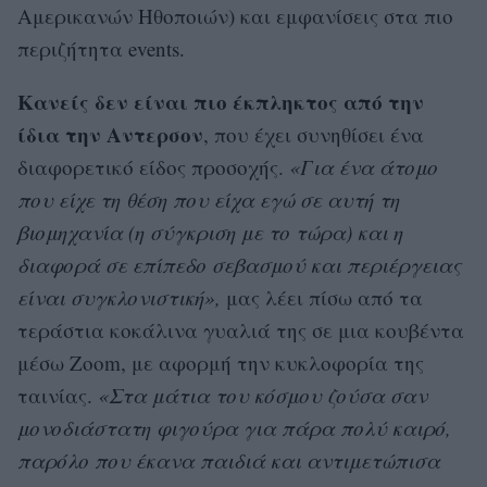
Αμερικανών Ηθοποιών) και εμφανίσεις στα πιο
περιζήτητα events.
Κανείς δεν είναι πιο έκπληκτος από την
ίδια την Αντερσον
, που έχει συνηθίσει ένα
διαφορετικό είδος προσοχής.
«Για ένα άτομο
που είχε τη θέση που είχα εγώ σε αυτή τη
βιομηχανία (η σύγκριση με το τώρα) και η
διαφορά σε επίπεδο σεβασμού και περιέργειας
είναι συγκλονιστική»,
μας λέει πίσω από τα
τεράστια κοκάλινα γυαλιά της σε μια κουβέντα
μέσω Zoom, με αφορμή την κυκλοφορία της
ταινίας.
«Στα μάτια του κόσμου ζούσα σαν
μονοδιάστατη φιγούρα για πάρα πολύ καιρό,
παρόλο που έκανα παιδιά και αντιμετώπισα