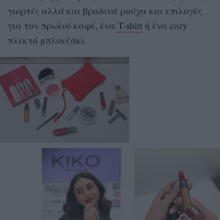
γιορτές αλλά και βραδινά ρούχα και επιλογές
για τον πρωϊνό καφέ, ένα
T-shirt
ή ένα cozy
πλεκτό μπλουζάκι.