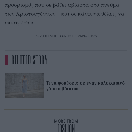
προορισμός που σε βάζει αβίαστα στο πνεύμα
των Χριστουγέννων – και σε κάνει να θέλεις να
επιστρέψεις.
ADVERTISEMENT - CONTINUE READING BELOW
RELATED STORY
Τι να φορέσετε σε έναν καλοκαιρινό
γάμο ή βάπτιση
MORE FROM
FASHION