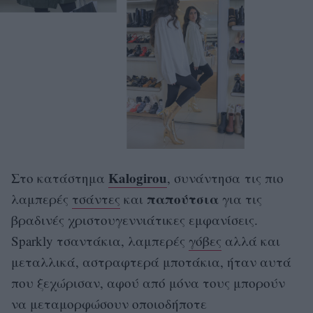
Kalogirou
Στο κατάστημα
, συνάντησα τις πιο
παπούτσια
λαμπερές
τσάντες
και
για τις
βραδινές χριστουγεννιάτικες εμφανίσεις.
Sparkly τσαντάκια, λαμπερές
γόβες
αλλά και
μεταλλικά, αστραφτερά μποτάκια, ήταν αυτά
που ξεχώρισαν, αφού από μόνα τους μπορούν
να μεταμορφώσουν οποιοδήποτε