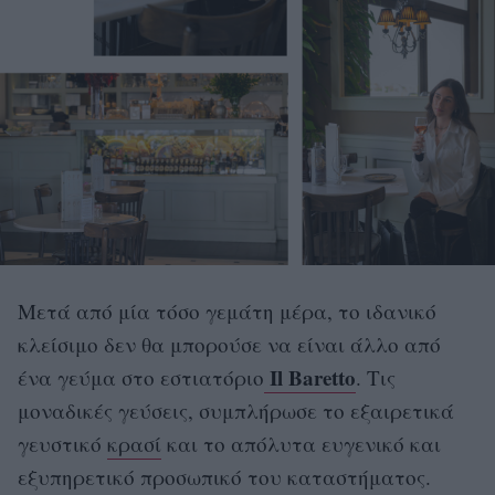
Μετά από μία τόσο γεμάτη μέρα, το ιδανικό
κλείσιμο δεν θα μπορούσε να είναι άλλο από
Il Baretto
ένα γεύμα στο εστιατόριο
. Τις
μοναδικές γεύσεις, συμπλήρωσε το εξαιρετικά
γευστικό
κρασί
και το απόλυτα ευγενικό και
εξυπηρετικό προσωπικό του καταστήματος.