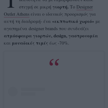
γιορτή.
στιγμή σε μικρή
Το
Designer
Outlet Athens
είναι ο ιδανικός προορισμός για
«εκπτωτικό χωριό»
αυτή τη διαδρομή- ένα
με
αγαπημένα
designer brands
που συνδυάζει
ατμόσφαιρα γιορτών, design,
γαστρονομία
μοναδικές τιμές
και
έως -70%.