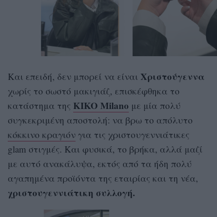
Χριστούγεννα
Και επειδή, δεν μπορεί να είναι
χωρίς το σωστό μακιγιάζ, επισκέφθηκα το
KIKO Milano
κατάστημα της
με μία πολύ
συγκεκριμένη αποστολή: να βρω το απόλυτο
κόκκινο κραγιόν
για τις χριστουγεννιάτικες
glam στιγμές. Και φυσικά, το βρήκα, αλλά μαζί
με αυτό ανακάλυψα, εκτός από τα ήδη πολύ
αγαπημένα προϊόντα της εταιρίας και τη νέα,
χριστουγεννιάτικη συλλογή.