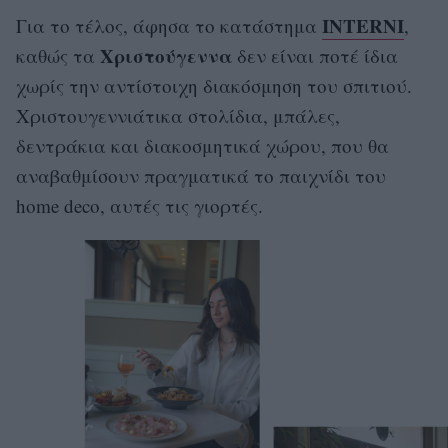
INTERNI
Για το τέλος, άφησα το κατάστημα
,
Χριστούγεννα
καθώς τα
δεν είναι ποτέ ίδια
χωρίς την αντίστοιχη διακόσμηση του σπιτιού.
Χριστουγεννιάτικα στολίδια, μπάλες,
δεντράκια και διακοσμητικά χώρου, που θα
αναβαθμίσουν πραγματικά το παιχνίδι του
home deco, αυτές τις γιορτές.