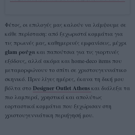
Φέτος, οι επιλογές μας καλούν να λάμψουμε σε
κάθε περίσταση: από ξεχωριστά κομμάτια για
τις πρωινές μας, καθημερινές εμφανίσεις, μέχρι
glam ρούχα
και παπούτσια για τις γιορτινές
εξόδους, αλλά ακόμα και home-deco items που
μεταμορφώνουν το σπίτι σε χριστουγεννιάτικο
σκηνικό. Πριν λίγες ημέρες, έκανα τη δική μου
Designer Outlet Athens
βόλτα στο
και διάλεξα τα
πιο λαμπερά, χρηστικά και απολύτως
εορταστικά κομμάτια που ξεχώρισαν στη
χριστουγεννιάτικη περιήγησή μου.