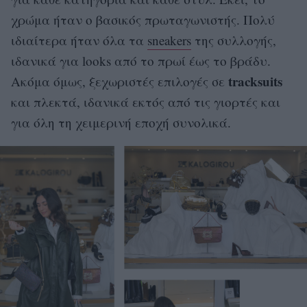
χρώμα ήταν ο βασικός πρωταγωνιστής. Πολύ
ιδιαίτερα ήταν όλα τα
sneakers
της συλλογής,
ιδανικά για looks από το πρωί έως το βράδυ.
tracksuits
Ακόμα όμως, ξεχωριστές επιλογές σε
και πλεκτά, ιδανικά εκτός από τις γιορτές και
για όλη τη χειμερινή εποχή συνολικά.