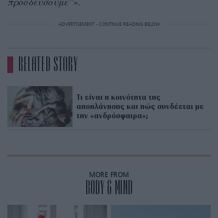
προοδεύσουμε”
».
ADVERTISEMENT - CONTINUE READING BELOW
RELATED STORY
Τι είναι η κοινότητα της
αποπλάνησης και πώς συνδέεται με
την «ανδρόσφαιρα»;
MORE FROM
BODY & MIND