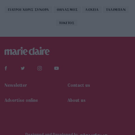
ΓΙΑΤΡΟΙ ΧΩΡΙΣ ΣΥΝΟΡΑ
ΘΗΛΑΣΜΟΣ
ΛΟΧΕΙΑ
ΤΑΛΙΜΠΑΝ
ΤΟΚΕΤΟΣ
Newsletter
Contact us
Αdvertise online
About us
Designed and Developed by