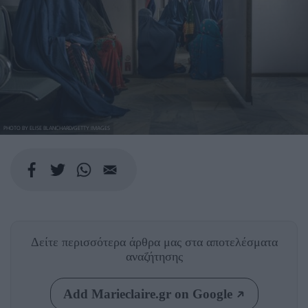
PHOTO BY ELISE BLANCHARD/GETTY IMAGES
Δείτε περισσότερα άρθρα μας
στα αποτελέσματα
αναζήτησης
Add Marieclaire.gr on Google