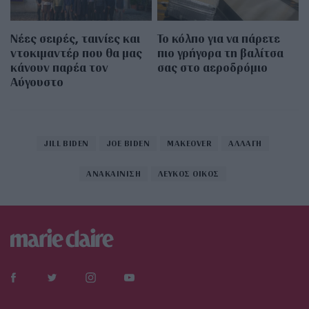
Νέες σειρές, ταινίες και
Το κόλπο για να πάρετε
ντοκιμαντέρ που θα μας
πιο γρήγορα τη βαλίτσα
κάνουν παρέα τον
σας στο αεροδρόμιο
Αύγουστο
JILL BIDEN
JOE BIDEN
MAKEOVER
ΑΛΛΑΓΗ
ΑΝΑΚΑΙΝΙΣΗ
ΛΕΥΚΟΣ ΟΙΚΟΣ