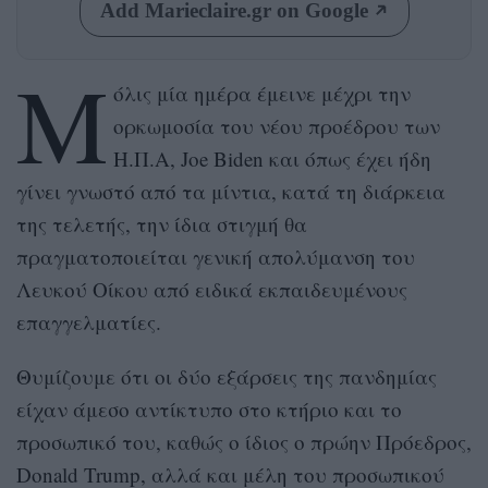
Add Marieclaire.gr on Google
Μ
όλις μία ημέρα έμεινε μέχρι την
ορκωμοσία του νέου προέδρου των
Η.Π.Α, Joe Biden και όπως έχει ήδη
γίνει γνωστό από τα μίντια, κατά τη διάρκεια
της τελετής, την ίδια στιγμή θα
πραγματοποιείται γενική απολύμανση του
Λευκού Οίκου από ειδικά εκπαιδευμένους
επαγγελματίες.
Θυμίζουμε ότι οι δύο εξάρσεις της πανδημίας
είχαν άμεσο αντίκτυπο στο κτήριο και το
προσωπικό του, καθώς ο ίδιος ο πρώην Πρόεδρος,
Donald Trump, αλλά και μέλη του προσωπικού