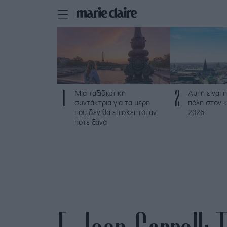
1
2
Μία ταξιδιωτική
Αυτή είναι η
συντάκτρια για τα μέρη
πόλη στον κ
που δεν θα επισκεπτόταν
2026
ποτέ ξανά