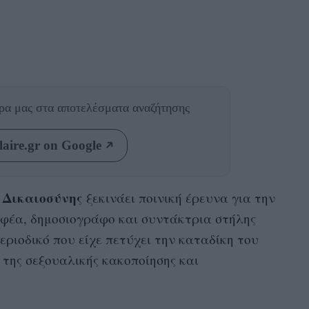
θρα μας
στα αποτελέσματα αναζήτησης
aire.gr on Google
 Δικαιοσύνης
ξεκινάει ποινική έρευνα για την
αφέα, δημοσιογράφο και συντάκτρια στήλης
εριοδικό που είχε πετύχει την καταδίκη του
ς της σεξουαλικής κακοποίησης και