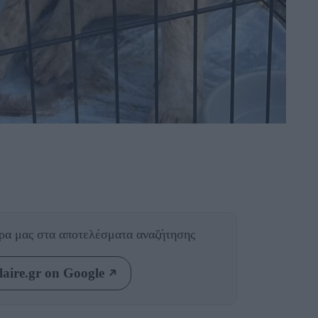
θρα μας
στα αποτελέσματα αναζήτησης
aire.gr on Google