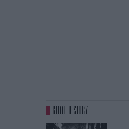
RELATED STORY