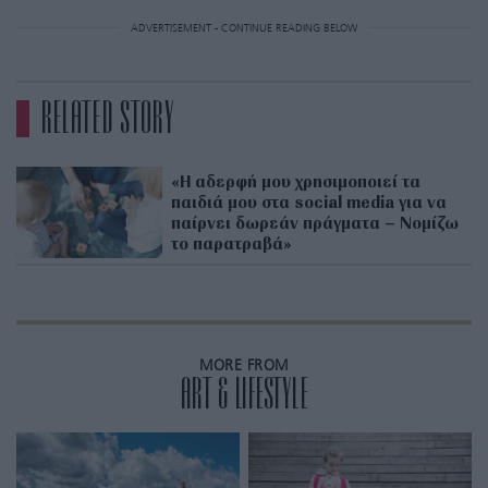
ADVERTISEMENT - CONTINUE READING BELOW
RELATED STORY
«Η αδερφή μου χρησιμοποιεί τα
παιδιά μου στα social media για να
παίρνει δωρεάν πράγματα – Νομίζω
το παρατραβά»
MORE FROM
ART & LIFESTYLE