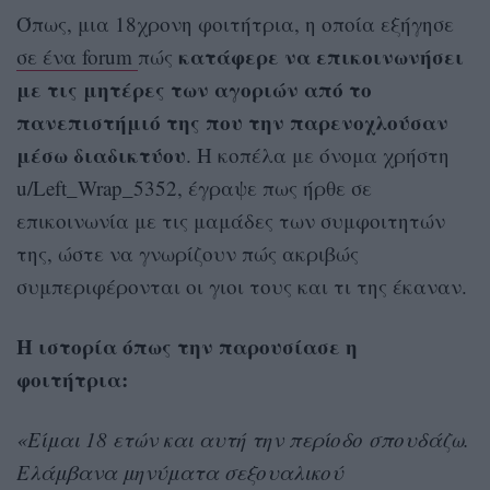
Όπως, μια 18χρονη φοιτήτρια, η οποία εξήγησε
κατάφερε να επικοινωνήσει
σε ένα forum
πώς
με τις μητέρες των αγοριών από το
πανεπιστήμιό της που την παρενοχλούσαν
μέσω διαδικτύου
. Η κοπέλα με όνομα χρήστη
u/Left_Wrap_5352, έγραψε πως ήρθε σε
επικοινωνία με τις μαμάδες των συμφοιτητών
της, ώστε να γνωρίζουν πώς ακριβώς
συμπεριφέρονται οι γιοι τους και τι της έκαναν.
Η ιστορία όπως την παρουσίασε η
φοιτήτρια:
«Είμαι 18 ετών και αυτή την περίοδο σπουδάζω.
Ελάμβανα μηνύματα σεξουαλικού