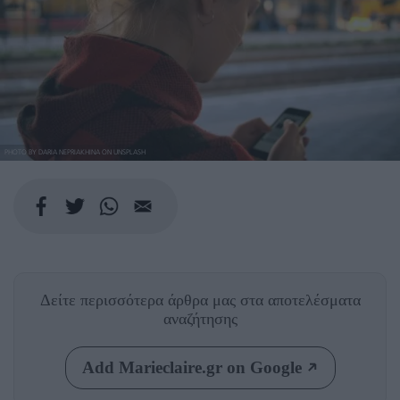
PHOTO BY DARIA NEPRIAKHINA ON UNSPLASH
Δείτε περισσότερα άρθρα μας
στα αποτελέσματα
αναζήτησης
Add Marieclaire.gr on Google