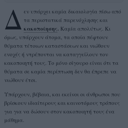
Δ
εν υπάρχει καμία δικαιολογία πίσω από
τα περιστατικά παρενόχλησης και
κακοποίησης
.
Καμία απολύτως. Κι
όμως, υπάρχουν άτομα, τα οποία πέφτουν
θύματα τέτοιων καταστάσεων και νιώθουν
ενοχές ή ντρέπονται να καταγγείλουν τον
κακοποιητή τους. Το μόνο σίγουρο είναι ότι τα
θύματα σε καμία περίπτωση δεν θα έπρεπε να
νιώθουν έτσι.
Υπάρχουν, βέβαια, και εκείνοι οι άνθρωποι που
βρίσκουν ιδιαίτερους και καινοτόμους τρόπους
για για να δώσουν στον κακοποιητή τους ένα
μάθημα.