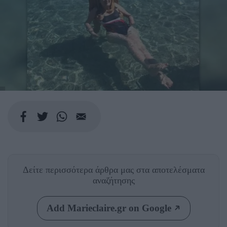
Δείτε περισσότερα άρθρα μας
στα αποτελέσματα
αναζήτησης
Add Marieclaire.gr on Google