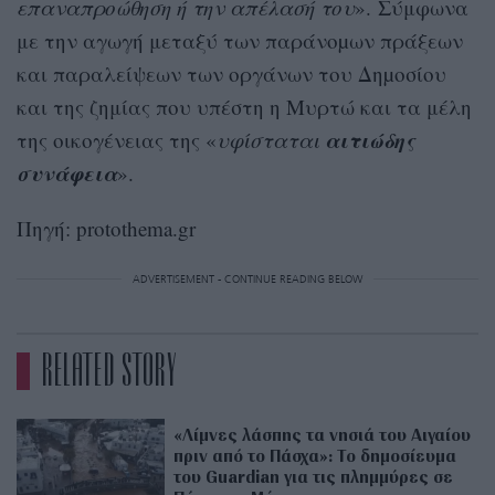
επαναπροώθηση ή την απέλασή του
». Σύμφωνα
με την αγωγή μεταξύ των παράνοµων πράξεων
και παραλείψεων των οργάνων του Δηµοσίου
και της ζημίας που υπέστη η Μυρτώ και τα μέλη
αιτιώδης
της οικογένειας της «
υφίσταται
συνάφεια
».
Πηγή: protothema.gr
ADVERTISEMENT - CONTINUE READING BELOW
RELATED STORY
«Λίμνες λάσπης τα νησιά του Αιγαίου
πριν από το Πάσχα»: Το δημοσίευμα
του Guardian για τις πλημμύρες σε