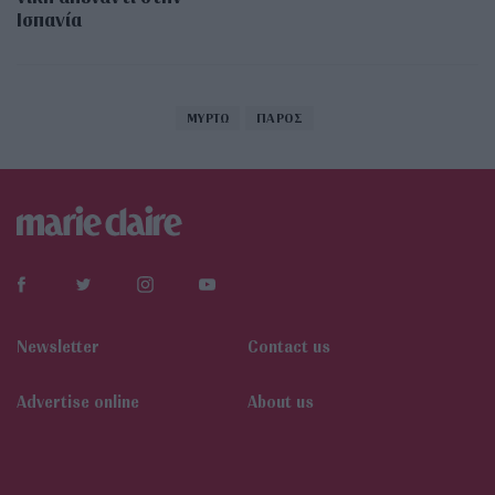
Ισπανία
ΜΥΡΤΩ
ΠΑΡΟΣ
Newsletter
Contact us
Αdvertise online
About us