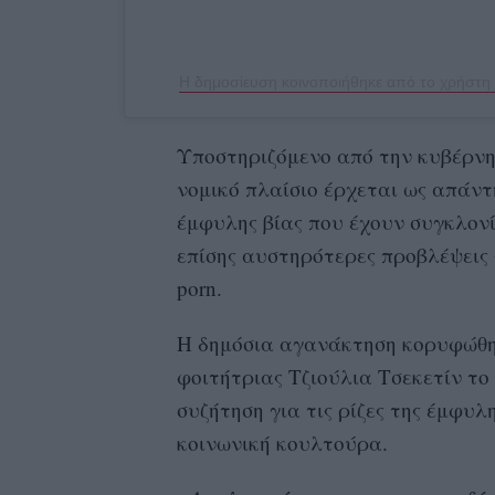
Υποστηριζόμενο από την κυβέρνη
νομικό πλαίσιο έρχεται ως απάντ
έμφυλης βίας που έχουν συγκλονί
επίσης αυστηρότερες προβλέψεις γ
porn.
Η δημόσια αγανάκτηση κορυφώθηκ
φοιτήτριας Τζιούλια Τσεκετίν το 
συζήτηση για τις ρίζες της έμφυλ
κοινωνική κουλτούρα.