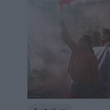
GETTY IMAGES