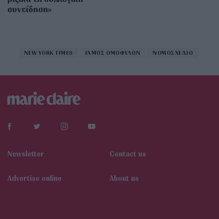
συνείδηση»
NEW YORK TIMES
ΓΑΜΟΣ ΟΜΟΦΥΛΩΝ
ΝΟΜΟΣΧΕΔΙΟ
Newsletter
Contact us
Αdvertise online
About us