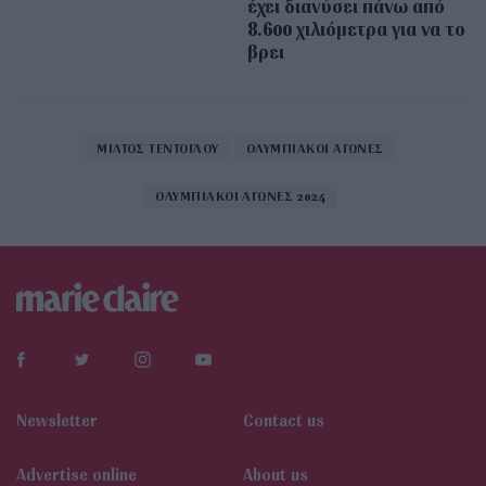
έχει διανύσει πάνω από
8.600 χιλιόμετρα για να το
βρει
ΜΙΛΤΟΣ ΤΕΝΤΟΓΛΟΥ
ΟΛΥΜΠΙΑΚΟΙ ΑΓΩΝΕΣ
ΟΛΥΜΠΙΑΚΟΙ ΑΓΩΝΕΣ 2024
Newsletter
Contact us
Αdvertise online
About us