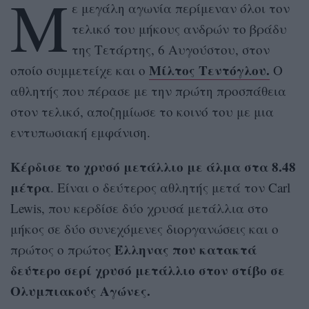
Μ
ε μεγάλη αγωνία περίμεναν όλοι τον
τελικό του μήκους ανδρών το βράδυ
της Τετάρτης, 6 Αυγούστου, στον
Μίλτος Τεντόγλου.
οποίο συμμετείχε και ο
Ο
αθλητής που πέρασε με την πρώτη προσπάθεια
στον τελικό, αποζημίωσε το κοινό του με μια
εντυπωσιακή εμφάνιση.
Κέρδισε το χρυσό μετάλλιο με άλμα στα 8.48
μέτρα
. Είναι ο δεύτερος αθλητής μετά τον Carl
Lewis, που κερδίσε δύο χρυσά μετάλλια στο
μήκος σε δύο συνεχόμενες διοργανώσεις και ο
Έλληνας που κατακτά
πρώτος ο πρώτος
δεύτερο σερί χρυσό μετάλλιο στον στίβο σε
Ολυμπιακούς Αγώνες.