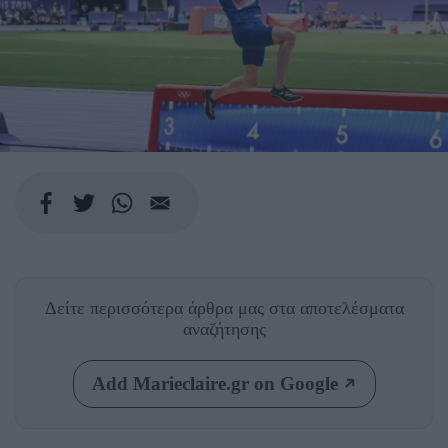
Δείτε περισσότερα άρθρα μας
στα αποτελέσματα
αναζήτησης
Add Marieclaire.gr on Google