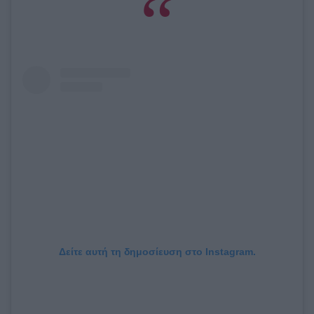
Δείτε αυτή τη δημοσίευση στο Instagram.