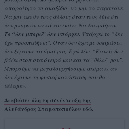
απαραίτητα το αμαξίδιο- να μην τα παρατάνε.
Να μην ακούν τους άλλους όταν τους λένε ότι
δεν μπορούν να κάνουν κάτι. Να δοκιμάζουν.
Το “δεν μπορώ” δεν υπάρχει.
Υπάρχει το “δεν
έχω προσπαθήσει”. Οταν δεν έχουμε δοκιμάσει,
δεν ξέρουμε τα όριά μας. Εγώ λέω: “Κανείς δεν
βάζει στοπ στα όνειρά μου και τα “θέλω” μου”.
Μπορούμε να μεγαλουργήσουμε ακόμα κι αν
δεν έχουμε τη φυσική κατάσταση που θα
θέλαμε».
Διαβάστε όλη τη συνέντευξη της
Αλεξάνδρας Σταματοπούλου εδώ.