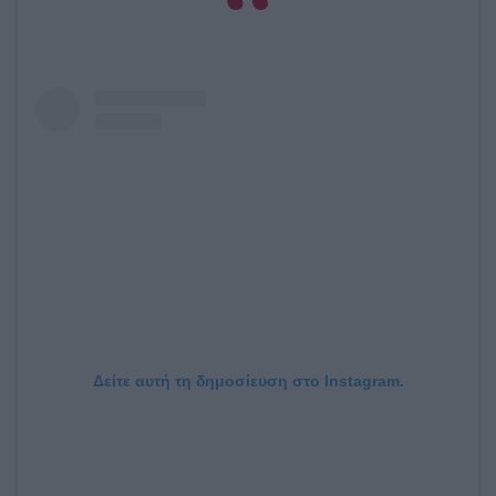
Δείτε αυτή τη δημοσίευση στο Instagram.