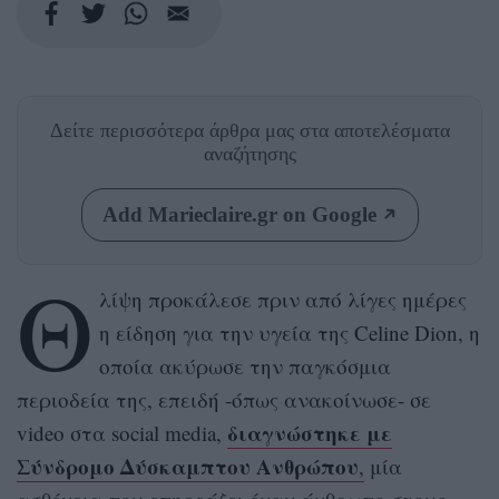
Δείτε περισσότερα άρθρα μας
στα αποτελέσματα
αναζήτησης
Add Marieclaire.gr on Google
Θ
λίψη προκάλεσε πριν από λίγες ημέρες
η είδηση για την υγεία της Celine Dion, η
οποία ακύρωσε την παγκόσμια
περιοδεία της, επειδή -όπως ανακοίνωσε- σε
διαγνώστηκε με
video στα social media,
Σύνδρομο Δύσκαμπτου Ανθρώπου
,
μία