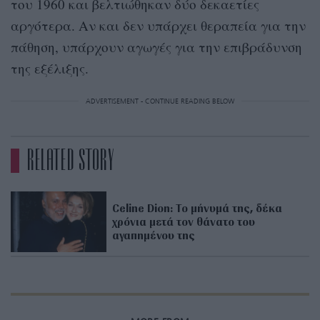
του 1960 και βελτιώθηκαν δύο δεκαετίες
αργότερα. Αν και δεν υπάρχει θεραπεία για την
πάθηση, υπάρχουν αγωγές για την επιβράδυνση
της εξέλιξης.
ADVERTISEMENT - CONTINUE READING BELOW
RELATED STORY
Celine Dion: Το μήνυμά της, δέκα
χρόνια μετά τον θάνατο του
αγαπημένου της