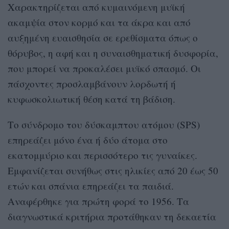
Xαρακτηρίζεται από κυμαινόμενη μυϊκή
ακαμψία στον κορμό και τα άκρα και από
αυξημένη ευαισθησία σε ερεθίσματα όπως ο
θόρυβος, η αφή και η συναισθηματική δυσφορία,
που μπορεί να προκαλέσει μυϊκό σπασμό. Οι
πάσχοντες προσλαμβάνουν λορδωτή ή
κυφωσκολιωτική θέση κατά τη βάδιση.
Το σύνδρομο του δύσκαμπτου ατόμου (SPS)
επηρεάζει μόνο ένα ή δύο άτομα στο
εκατομμύριο και περισσότερο τις γυναίκες.
Εμφανίζεται συνήθως στις ηλικίες από 20 έως 50
ετών και σπάνια επηρεάζει τα παιδιά.
Αναφέρθηκε για πρώτη φορά το 1956. Τα
διαγνωστικά κριτήρια προτάθηκαν τη δεκαετία