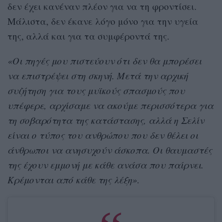
δεν έχει κανέναν πλέον για να τη φροντίσει.
Μάλιστα, δεν έκανε λόγο μόνο για την υγεία
της, αλλά και για τα συμφέροντά της.
«Οι πηγές μου πιστεύουν ότι δεν θα μπορέσει
να επιστρέψει στη σκηνή. Μετά την αρχική
συζήτηση για τους μυϊκούς σπασμούς που
υπέφερε, αρχίσαμε να ακούμε περισσότερα για
τη σοβαρότητα της κατάστασης, αλλά η Σελίν
είναι ο τύπος του ανθρώπου που δεν θέλει οι
άνθρωποι να ανησυχούν άσκοπα. Οι θαυμαστές
της έχουν εμμονή με κάθε ανάσα που παίρνει.
Κρέμονται από κάθε της λέξη».