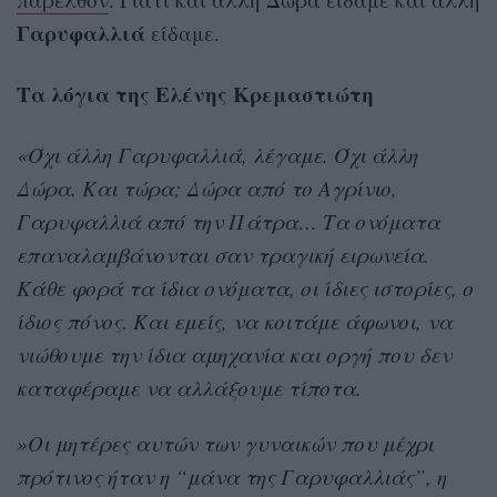
Γαρυφαλλιά
είδαμε.
Τα λόγια της Ελένης Κρεμαστιώτη
«Όχι άλλη Γαρυφαλλιά, λέγαμε. Όχι άλλη
Δώρα. Και τώρα; Δώρα από το Αγρίνιο,
Γαρυφαλλιά από την Πάτρα… Τα ονόματα
επαναλαμβάνονται σαν τραγική ειρωνεία.
Κάθε φορά τα ίδια ονόματα, οι ίδιες ιστορίες, ο
ίδιος πόνος. Και εμείς, να κοιτάμε άφωνοι, να
νιώθουμε την ίδια αμηχανία και οργή που δεν
καταφέραμε να αλλάξουμε τίποτα.
»Οι μητέρες αυτών των γυναικών που μέχρι
πρότινος ήταν η “μάνα της Γαρυφαλλιάς”, η