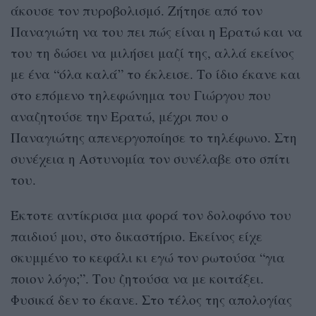
άκουσε τον πυροβολισμό. Ζήτησε από τον
Παναγιώτη να του πει πώς είναι η Ερατώ και να
του τη δώσει να μιλήσει μαζί της, αλλά εκείνος
με ένα “όλα καλά” το έκλεισε. Το ίδιο έκανε και
στο επόμενο τηλεφώνημα του Γιώργου που
αναζητούσε την Ερατώ, μέχρι που ο
Παναγιώτης απενεργοποίησε το τηλέφωνο. Στη
συνέχεια η Αστυνομία τον συνέλαβε στο σπίτι
του.
Έκτοτε αντίκρισα μια φορά τον δολοφόνο του
παιδιού μου, στο δικαστήριο. Εκείνος είχε
σκυμμένο το κεφάλι κι εγώ τον ρωτούσα “για
ποιον λόγο;”. Του ζητούσα να με κοιτάξει.
Φυσικά δεν το έκανε. Στο τέλος της απολογίας