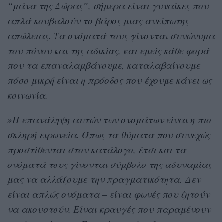
“μάνα της Δώρας”, σήμερα είναι γυναίκες που
απλά κουβαλούν το βάρος μιας ανείπωτης
απώλειας. Τα ονόματά τους γίνονται συνώνυμα
του πόνου και της αδικίας, και εμείς κάθε φορά
που τα επαναλαμβάνουμε, καταλαβαίνουμε
πόσο μικρή είναι η πρόοδος που έχουμε κάνει ως
κοινωνία.
»Η επανάληψη αυτών των ονομάτων είναι η πιο
σκληρή ειρωνεία. Όπως τα θύματα που συνεχώς
προστίθενται στον κατάλογο, έτσι και τα
ονόματά τους γίνονται σύμβολο της αδυναμίας
μας να αλλάξουμε την πραγματικότητα. Δεν
είναι απλώς ονόματα – είναι φωνές που ζητούν
να ακουστούν. Είναι κραυγές που παραμένουν