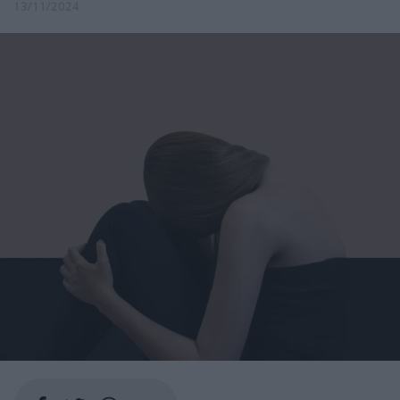
13/11/2024