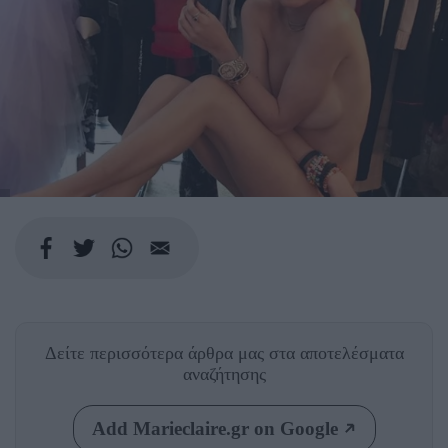
Δείτε περισσότερα άρθρα μας
στα αποτελέσματα
αναζήτησης
Add Marieclaire.gr on Google