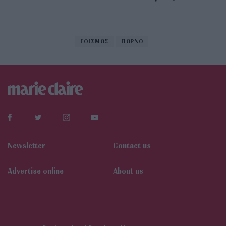
ΕΘΙΣΜΟΣ
ΠΟΡΝΟ
Newsletter
Contact us
Αdvertise online
About us