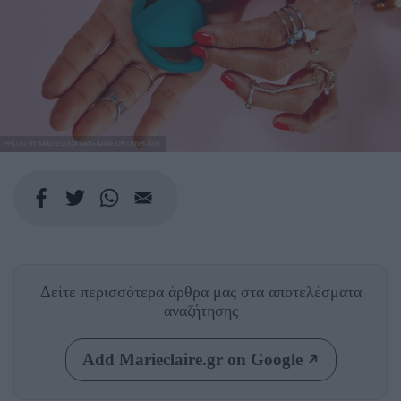
PHOTO BY MALVESTIDA MAGAZINE ON UNSPLASH.
Δείτε περισσότερα άρθρα μας
στα αποτελέσματα
αναζήτησης
Add Marieclaire.gr on Google