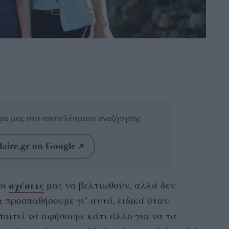
θρα μας
στα αποτελέσματα αναζήτησης
aire.gr on Google
σχέσεις
οι
μας να βελτιωθούν, αλλά δεν
α προσπαθήσουμε γι’ αυτό, ειδικά όταν
παιτεί να αφήσουμε κάτι άλλο για να τα