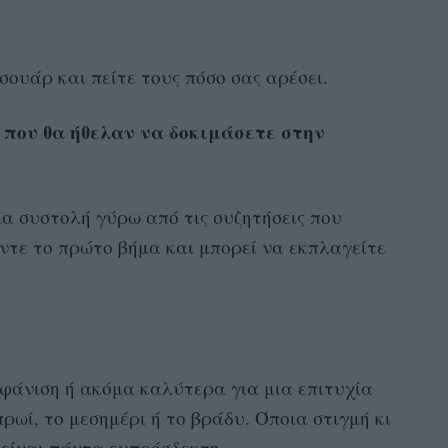
σουάρ και πείτε τους πόσο σας αρέσει.
 που θα ήθελαν να δοκιμάσετε στην
ια συστολή γύρω από τις συζητήσεις που
ντε το πρώτο βήμα και μπορεί να εκπλαγείτε
μφάνιση ή ακόμα καλύτερα για μια επιτυχία
πρωί, το μεσημέρι ή το βράδυ. Όποια στιγμή κι
 είναι πάντα ευπρόσδεκτη.