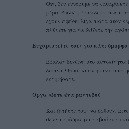
Όχι, δεν εννοούμε να καθαρίσετε 
μέρα. Απλώς, όταν δείτε πως η σ
έχουν αφήσει λίγα πιάτα στον νε
πλύνετε για να δείξετε την αγάπ
Ευχαριστείτε τους για κάτι όμορφ
Έβαλαν βενζίνη στο αυτοκίνητο;
δείπνο; Όποια κι αν ήταν η όμορ
εκτιμήσατε.
Οργανώστε ένα ραντεβού
Και ζητήστε τους να έρθουν. Είτ
σε ένα επίσημο ραντεβού είναι κά