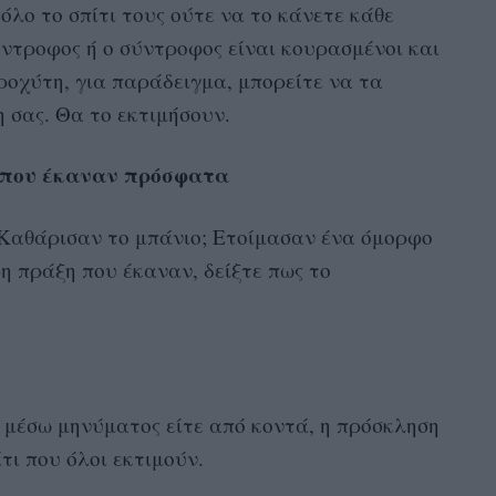
όλο το σπίτι τους ούτε να το κάνετε κάθε
ύντροφος ή ο σύντροφος είναι κουρασμένοι και
ροχύτη, για παράδειγμα, μπορείτε να τα
η σας. Θα το εκτιμήσουν.
ο που έκαναν πρόσφατα
 Καθάρισαν το μπάνιο; Ετοίμασαν ένα όμορφο
φη πράξη που έκαναν, δείξτε πως το
ε μέσω μηνύματος είτε από κοντά, η πρόσκληση
τι που όλοι εκτιμούν.