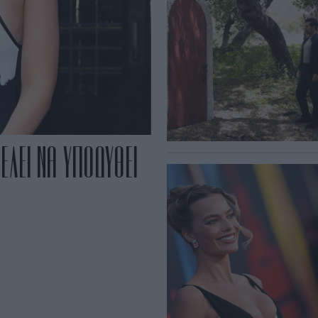
ΕΛΕΙ ΝΑ ΥΠΟΔΥΘΕΙ