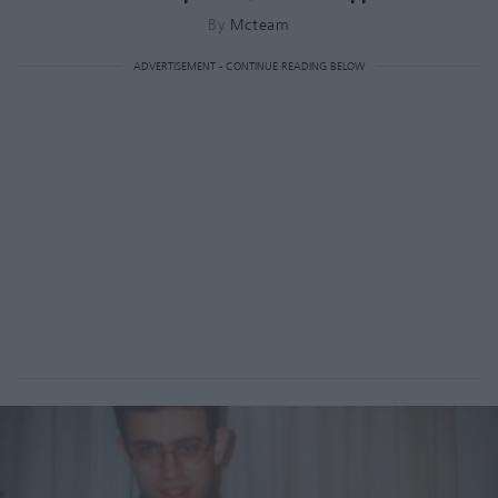
By
Mcteam
ADVERTISEMENT - CONTINUE READING BELOW