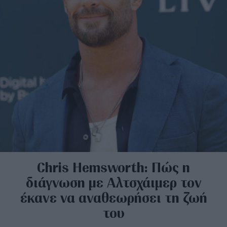
Chris Hemsworth: Πώς η
διάγνωση με Αλτσχάιμερ τον
έκανε να αναθεωρήσει τη ζωή
του