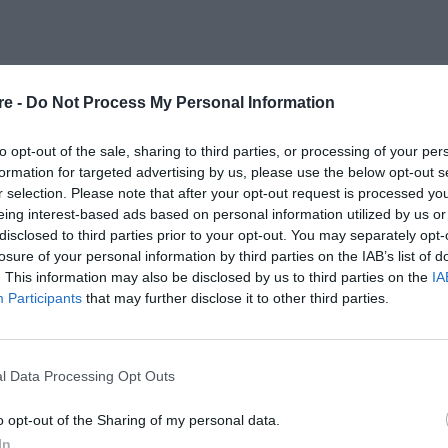
re -
Do Not Process My Personal Information
to opt-out of the sale, sharing to third parties, or processing of your per
formation for targeted advertising by us, please use the below opt-out s
r selection. Please note that after your opt-out request is processed y
eing interest-based ads based on personal information utilized by us or
disclosed to third parties prior to your opt-out. You may separately opt-
losure of your personal information by third parties on the IAB’s list of
. This information may also be disclosed by us to third parties on the
IA
Participants
that may further disclose it to other third parties.
l Data Processing Opt Outs
o opt-out of the Sharing of my personal data.
In