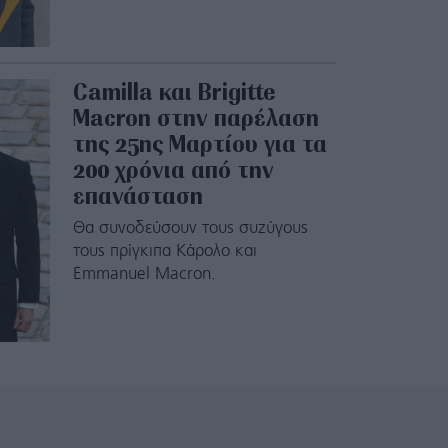
Camilla και Brigitte
Macron στην παρέλαση
της 25ης Μαρτίου για τα
200 χρόνια από την
επανάσταση
Θα συνοδεύσουν τους συζύγους
τους πρίγκιπα Κάρολο και
Emmanuel Macron.